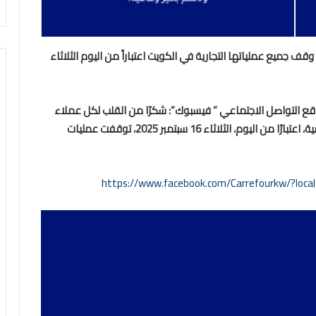
جميع عملياتها التجارية في الكويت اعتباراً من اليوم الثلاثاء
 التواصل الاجتماعي ” فيسبوك”: شكرًا من القلب لكل عملاء
ة،
اعتبارًا من اليوم، الثلاثاء 16 سبتمبر 2025، توقفت عمليات
https://www.facebook.com/Carrefourkw/?loca