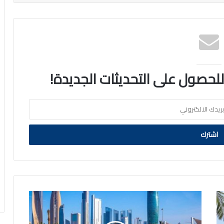
 للحصول على التحديثات الجديدة!
«الأرصاد»:
الطقس
اليوم