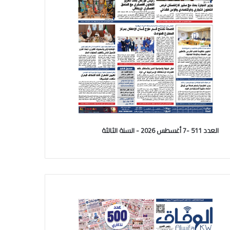
العدد 511 -7 أغسطس 2026 - السنة الثالثة