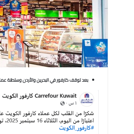
بعد توقف كارفور في البحرين والأردن وسلطنة عم