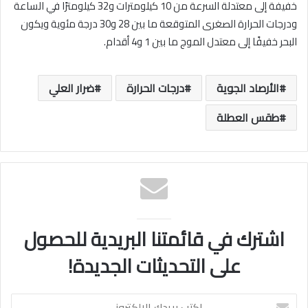
خفيفة إلى معتدلة السرعة من 10 كيلومترات و32 كيلومترًا في الساعة
ودرجات الحرارة الصغرى المتوقعة ما بين 28 و30 درجة مئوية ويكون
البحر خفيفًا إلى معتدل الموج ما بين 1 و4 أقدام.
الأرصاد الجوية
درجات الحرارة
ضرار العلي
طقس العطلة
اشترك في قائمتنا البريدية للحصول
على التحديثات الجديدة!
اكتب