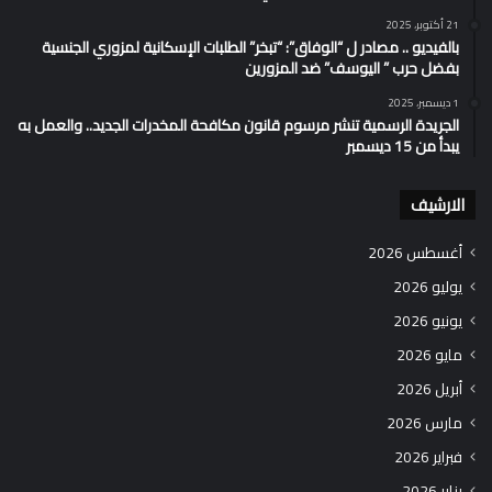
21 أكتوبر، 2025
بالفيديو .. مصادر ل “الوفاق”: “تبخر” الطلبات الإسكانية لمزوري الجنسية
بفضل حرب ” اليوسف” ضد المزورين
1 ديسمبر، 2025
الجريدة الرسمية تنشر مرسوم قانون مكافحة المخدرات الجديد.. والعمل به
يبدأ من 15 ديسمبر
الارشيف
أغسطس 2026
يوليو 2026
يونيو 2026
مايو 2026
أبريل 2026
مارس 2026
فبراير 2026
يناير 2026