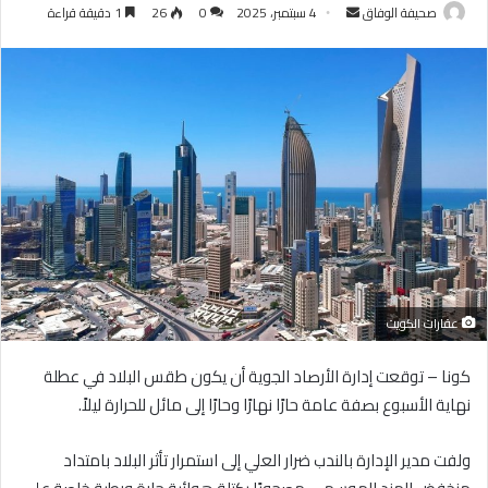
أرسل
صحيفة الوفاق
4 سبتمبر، 2025
0
26
1 دقيقة قراءة
بريدا
إلكترونيا
عقارات الكويت
كونا – توقعت إدارة الأرصاد الجوية أن يكون طقس البلاد في عطلة
نهاية الأسبوع بصفة عامة حارًا نهارًا وحارًا إلى مائل للحرارة ليلاً.
ولفت مدير الإدارة بالندب ضرار العلي إلى استمرار تأثر البلاد بامتداد