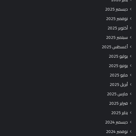
ديسمبر 2025
نوفمبر 2025
أكتوبر 2025
سبتمبر 2025
أغسطس 2025
يوليو 2025
يونيو 2025
مايو 2025
أبريل 2025
مارس 2025
فبراير 2025
يناير 2025
ديسمبر 2024
نوفمبر 2024