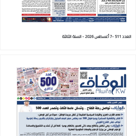
العدد 511 -7 أغسطس 2026 - السنة الثالثة