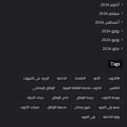
أكتوبر 2024
سبتمبر 2024
أغسطس 2024
يوليو 2024
يونيو 2024
مايو 2024
Tags
#الكويت
الأمير
الاقتصاد
الداخلية
الردود على الشبهات
الطقس
الكويت عاصمة الثقافة العربية
الوفاق الرمضاني
بورصة الكويت
جريدة الوفاق
خاص الوفاق
درجات الحرارة
سمو ولي العهد
شهر رمضان
صحيفة الوفاق
مساجد الكويت
وزارة الداخلية
ولي العهد