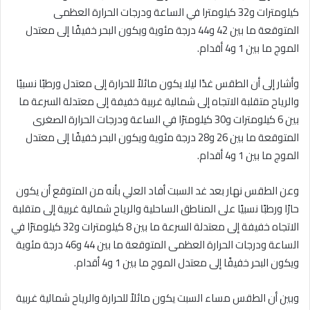
كيلومترات و32 كيلومترا في الساعة ودرجات الحرارة العظمى
المتوقعة ما بين 42 و44 درجة مئوية ويكون البحر خفيفًا إلى معتدل
الموج ما بين 1 و4 أقدام.
وأشار إلى أن الطقس غدًا ليلا يكون مائلاً للحرارة إلى معتدل ورطبًا نسبيًا
والرياح متقلبة الاتجاه إلى شمالية غربية خفيفة إلى معتدلة السرعة ما
بين 6 كيلومترات و30 كيلومترًا في الساعة ودرجات الحرارة الصغرى
المتوقعة ما بين 26 و28 درجة مئوية ويكون البحر خفيفًا إلى معتدل
الموج ما بين 1 و4 أقدام.
وعن الطقس نهار بعد غد السبت أفاد العلي بأنه من المتوقع أن يكون
حارًا ورطبًا نسبيًا على المناطق الساحلية والرياح شمالية غربية إلى متقلبة
الاتجاه خفيفة إلى معتدلة السرعة ما بين 8 كيلومترات و32 كيلومترًا في
الساعة ودرجات الحرارة العظمى المتوقعة ما بين 44 و46 درجة مئوية
ويكون البحر خفيفًا إلى معتدل الموج ما بين 1 و4 أقدام.
وبين أن الطقس مساء السبت يكون مائلاً للحرارة والرياح شمالية غربية