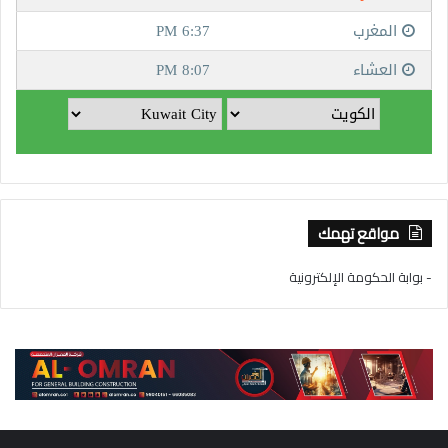
مواقع تهمك
- بوابة الحكومة الإلكترونية