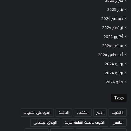
فبراير 2025
يناير 2025
ديسمبر 2024
نوفمبر 2024
أكتوبر 2024
سبتمبر 2024
أغسطس 2024
يوليو 2024
يونيو 2024
مايو 2024
Tags
#الكويت
الأمير
الاقتصاد
الداخلية
الردود على الشبهات
الطقس
الكويت عاصمة الثقافة العربية
الوفاق الرمضاني