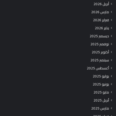
أبريل 2026
مارس 2026
فبراير 2026
يناير 2026
ديسمبر 2025
نوفمبر 2025
أكتوبر 2025
سبتمبر 2025
أغسطس 2025
يوليو 2025
يونيو 2025
مايو 2025
أبريل 2025
مارس 2025