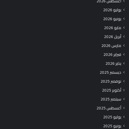
أغسطس 2026
يوليو 2026
يونيو 2026
مايو 2026
أبريل 2026
مارس 2026
فبراير 2026
يناير 2026
ديسمبر 2025
نوفمبر 2025
أكتوبر 2025
سبتمبر 2025
أغسطس 2025
يوليو 2025
يونيو 2025