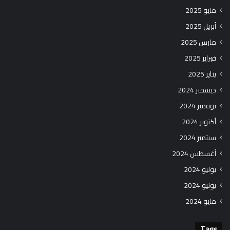
مايو 2025
أبريل 2025
مارس 2025
فبراير 2025
يناير 2025
ديسمبر 2024
نوفمبر 2024
أكتوبر 2024
سبتمبر 2024
أغسطس 2024
يوليو 2024
يونيو 2024
مايو 2024
Tags