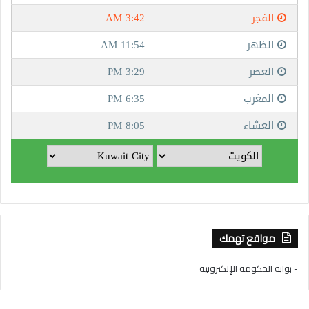
مواقع تهمك
- بوابة الحكومة الإلكترونية