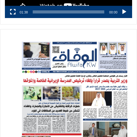
01:38
00:00