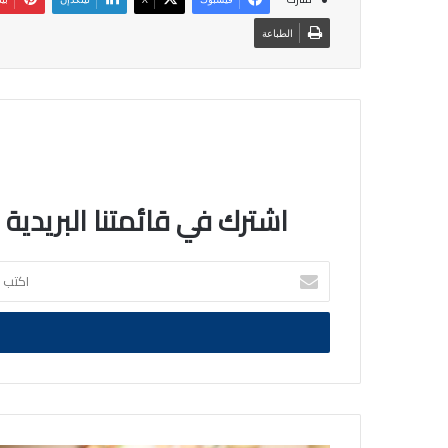
الطباعة
اشترك في قائمتنا البريدية
اكتب
بريدك
الالكتروني