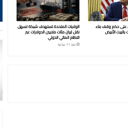
 على حكم وقف بناء
الولايات المتحدة تستهدف شبكة تسهل
 بالبيت الأبيض
نقل ايران مئات ملايين الدولارات عبر
النظام المالي الدولي
منذ 11 ساعة