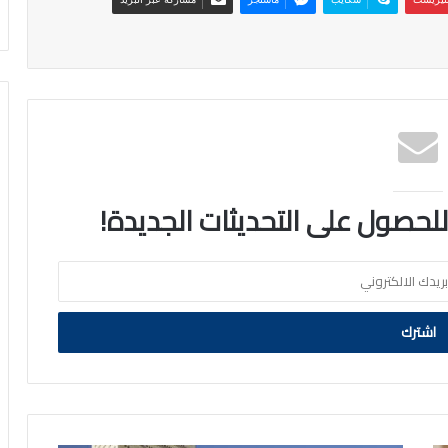
 للحصول على التحديثات الجديدة!