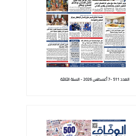
العدد 511 -7 أغسطس 2026 - السنة الثالثة