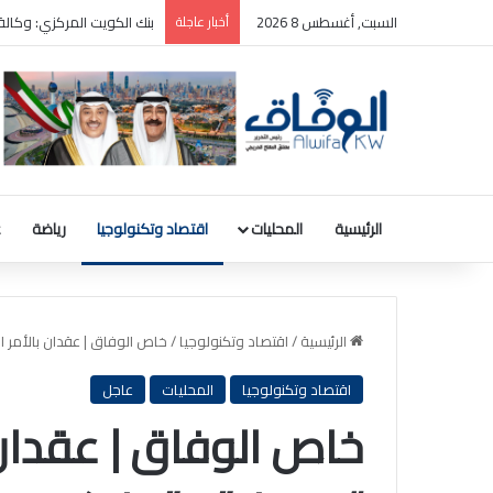
السبت, أغسطس 8 2026
أخبار عاجلة
ترامب: سأطعن على حكم وقف
الرئيسية
المحليات
اقتصاد وتكنولوجيا
رياضة
ع
الرئيسية
/
اقتصاد وتكنولوجيا
/
خاص الوفاق | عقدان بالأمر المباشر 
اقتصاد وتكنولوجيا
المحليات
عاجل
خاص الوفاق | عقدان 