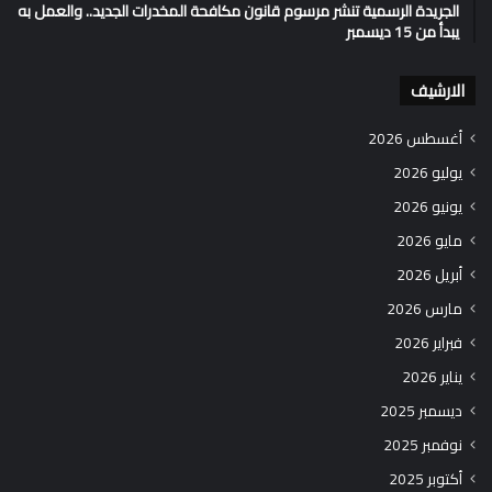
الجريدة الرسمية تنشر مرسوم قانون مكافحة المخدرات الجديد.. والعمل به
يبدأ من 15 ديسمبر
الارشيف
أغسطس 2026
يوليو 2026
يونيو 2026
مايو 2026
أبريل 2026
مارس 2026
فبراير 2026
يناير 2026
ديسمبر 2025
نوفمبر 2025
أكتوبر 2025