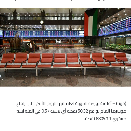
بريدا
إلكترونيا
(كونا) – أغلقت بورصة الكويت تعاملاتها اليوم الاثنين على ارتفاع
مؤشرها العام بواقع 50.32 نقطة أي بنسبة 0.57 في المئة ليبلغ
مستوى 8805.79 نقطة.