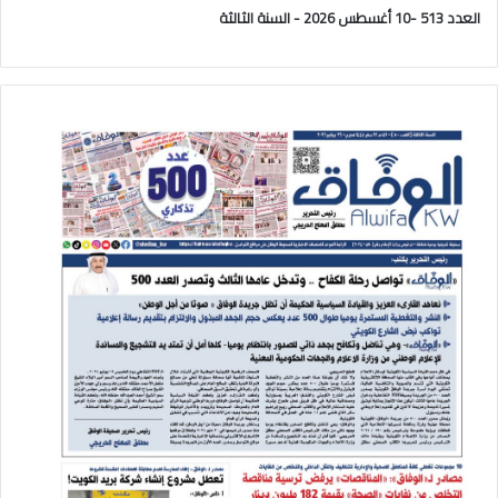
العدد 513 -10 أغسطس 2026 - السنة الثالثة