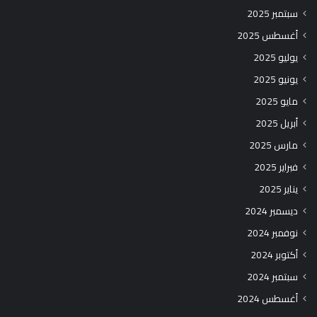
سبتمبر 2025
أغسطس 2025
يوليو 2025
يونيو 2025
مايو 2025
أبريل 2025
مارس 2025
فبراير 2025
يناير 2025
ديسمبر 2024
نوفمبر 2024
أكتوبر 2024
سبتمبر 2024
أغسطس 2024