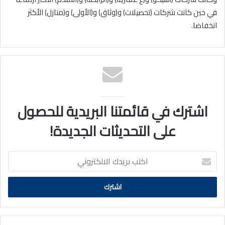
في حين كانت شركات (تحصيلات) و(وثاق) و(الأولى) و(منازل) الأكثر
انخفاضا.
اشترك في قائمتنا البريدية للحصول
على التحديثات الجديدة!
اكتب
بريدك
الالكتروني