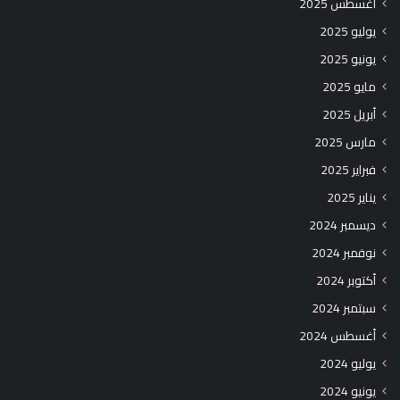
أغسطس 2025
يوليو 2025
يونيو 2025
مايو 2025
أبريل 2025
مارس 2025
فبراير 2025
يناير 2025
ديسمبر 2024
نوفمبر 2024
أكتوبر 2024
سبتمبر 2024
أغسطس 2024
يوليو 2024
يونيو 2024