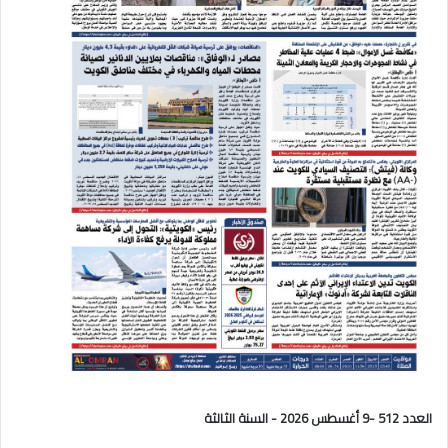
العدد 512 -9 أغسطس 2026 - السنة الثالثة