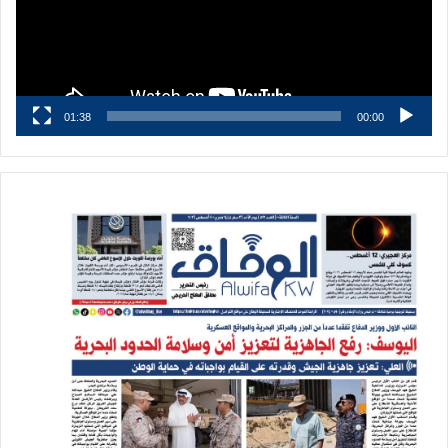
01:38
00:00