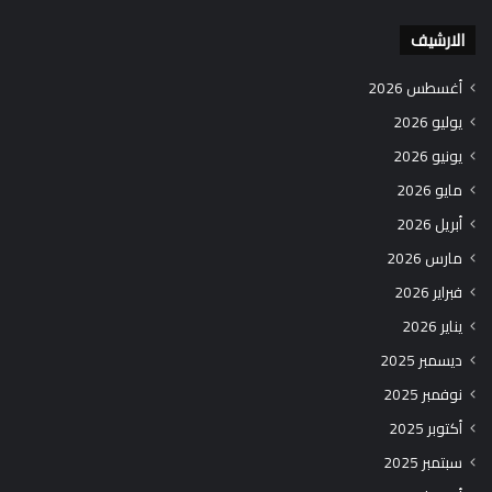
الارشيف
أغسطس 2026
يوليو 2026
يونيو 2026
مايو 2026
أبريل 2026
مارس 2026
فبراير 2026
يناير 2026
ديسمبر 2025
نوفمبر 2025
أكتوبر 2025
سبتمبر 2025