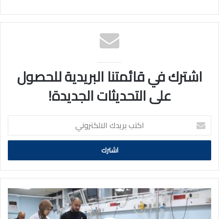
اشترك في قائمتنا البريدية للحصول
على التحديثات الجديدة!
اكتب
بريدك
الالكتروني
صحة
غـزة
تحذر