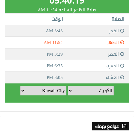
مواقع تهمك