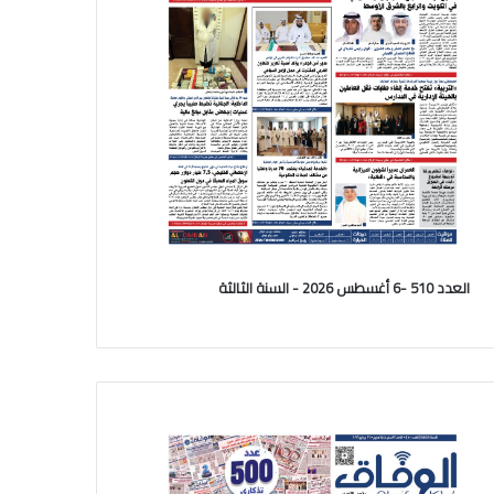
العدد 510 -6 أغسطس 2026 - السنة الثالثة