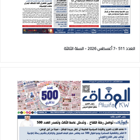
العدد 511 -7 أغسطس 2026 - السنة الثالثة