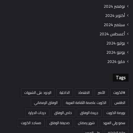
نوفمبر 2024
أكتوبر 2024
سبتمبر 2024
أغسطس 2024
يوليو 2024
يونيو 2024
مايو 2024
Tags
#الكويت
الأمير
الاقتصاد
الداخلية
الردود على الشبهات
الطقس
الكويت عاصمة الثقافة العربية
الوفاق الرمضاني
بورصة الكويت
جريدة الوفاق
خاص الوفاق
درجات الحرارة
سمو ولي العهد
شهر رمضان
صحيفة الوفاق
مساجد الكويت
وزارة الداخلية
ولي العهد