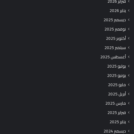
فبراير 2026
يناير 2026
ديسمبر 2025
نوفمبر 2025
أكتوبر 2025
سبتمبر 2025
أغسطس 2025
يوليو 2025
يونيو 2025
مايو 2025
أبريل 2025
مارس 2025
فبراير 2025
يناير 2025
ديسمبر 2024