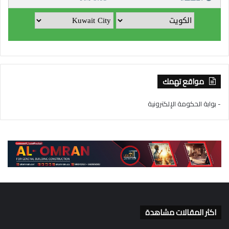
مواقع تهمك
- بوابة الحكومة الإلكترونية
اكثر المقالات مشاهدة