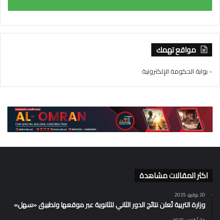
مواقع تهمك
- بوابة الحكومة الإلكترونية
اكثر المقالات مشاهدة
20 يوليو، 2025
وزارة التربية تُعلن نتائج الدور الثاني للثانوية عبر موقعها وتطبيق «سهل»