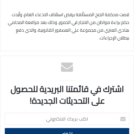
قضت محكمة الجنح المستأنفة برفض استئناف الادعاء العام، وأيدت
حكم براءة مواطن من الاتجار في الخمور، وذلك بعد مرافعة المحامي
هادي العنزي من مجموعة علي العصفور القانونية، والذي دفع
ببطلان الإجراءات.
اشترك في قائمتنا البريدية للحصول
على التحديثات الجديدة!
اكتب
بريدك
الالكتروني