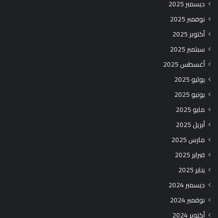
ديسمبر 2025
نوفمبر 2025
أكتوبر 2025
سبتمبر 2025
أغسطس 2025
يوليو 2025
يونيو 2025
مايو 2025
أبريل 2025
مارس 2025
فبراير 2025
يناير 2025
ديسمبر 2024
نوفمبر 2024
أكتوبر 2024