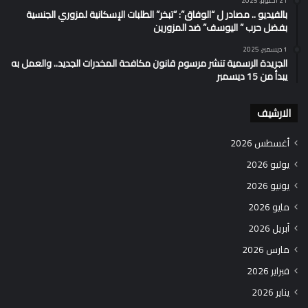
21 أكتوبر، 2025
بالفيديو .. مصادر ل “الوفاق”: “تبخر” الطلبات الإسكانية لمزوري الجنسية
بفضل حرب ” اليوسف” ضد المزورين
1 ديسمبر، 2025
الجريدة الرسمية تنشر مرسوم قانون مكافحة المخدرات الجديد.. والعمل به
يبدأ من 15 ديسمبر
الارشيف
أغسطس 2026
يوليو 2026
يونيو 2026
مايو 2026
أبريل 2026
مارس 2026
فبراير 2026
يناير 2026