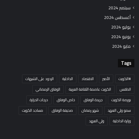
سبتمبر 2024
أغسطس 2024
يوليو 2024
يونيو 2024
مايو 2024
Tags
#الكويت
الأمير
الاقتصاد
الداخلية
الردود على الشبهات
الطقس
الكويت عاصمة الثقافة العربية
الوفاق الرمضاني
بورصة الكويت
جريدة الوفاق
خاص الوفاق
درجات الحرارة
سمو ولي العهد
شهر رمضان
صحيفة الوفاق
مساجد الكويت
وزارة الداخلية
ولي العهد