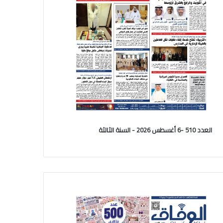
العدد 510 -6 أغسطس 2026 - السنة الثالثة