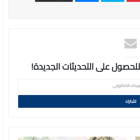
 للحصول على التحديثات الجديدة!
الدولار