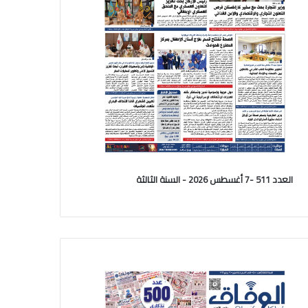
العدد 511 -7 أغسطس 2026 - السنة الثالثة