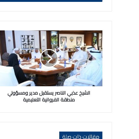
الشيخ
عذبي
الناصر
يستقبل
مدير
ومسؤولي
منطقة
الفروانية
التعليمية
الشيخ عذبي الناصر يستقبل مدير ومسؤولي
منطقة الفروانية التعليمية
مقالات ذات صلة