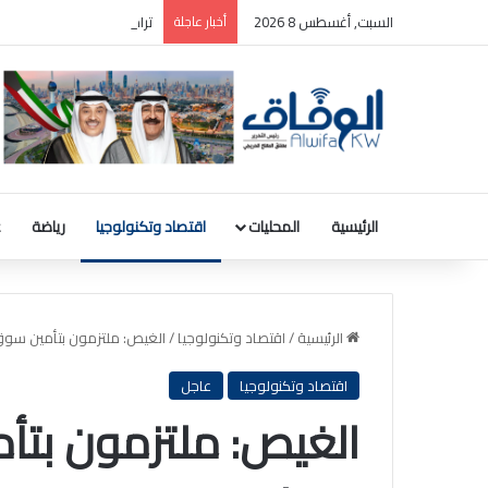
السبت, أغسطس 8 2026
أخبار عاجلة
ترامب: سأطعن على حكم وقف
الرئيسية
المحليات
اقتصاد وتكنولوجيا
رياضة
ع
الرئيسية
/
اقتصاد وتكنولوجيا
/
الغيص: ملتزمون بتأمين سوق
اقتصاد وتكنولوجيا
عاجل
الغيص: ملتزمون بتأ