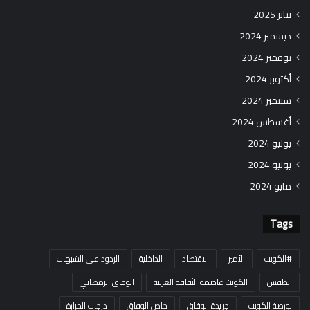
يناير 2025
ديسمبر 2024
نوفمبر 2024
أكتوبر 2024
سبتمبر 2024
أغسطس 2024
يوليو 2024
يونيو 2024
مايو 2024
Tags
#الكويت
الأمير
الاقتصاد
الداخلية
الردود على الشبهات
الطقس
الكويت عاصمة الثقافة العربية
الوفاق الرمضاني
بورصة الكويت
جريدة الوفاق
خاص الوفاق
درجات الحرارة