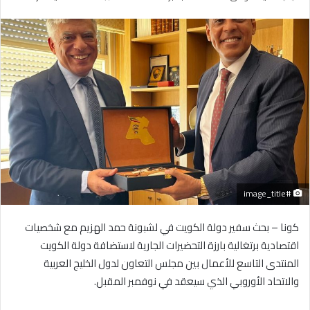
بريدا
إلكترونيا
#image_title
كونا – بحث سفير دولة الكويت في لشبونة حمد الهزيم مع شخصيات
اقتصادية برتغالية بارزة التحضيرات الجارية لاستضافة دولة الكويت
المنتدى التاسع للأعمال بين مجلس التعاون لدول الخليج العربية
والاتحاد الأوروبي الذي سيعقد في نوفمبر المقبل.