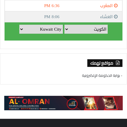
مواقع تهمك
- بوابة الحكومة الإلكترونية