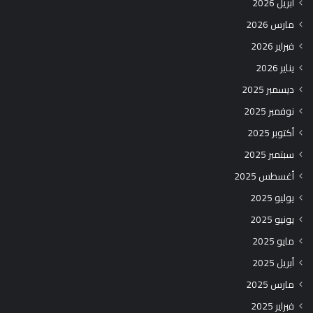
أبريل 2026
مارس 2026
فبراير 2026
يناير 2026
ديسمبر 2025
نوفمبر 2025
أكتوبر 2025
سبتمبر 2025
أغسطس 2025
يوليو 2025
يونيو 2025
مايو 2025
أبريل 2025
مارس 2025
فبراير 2025