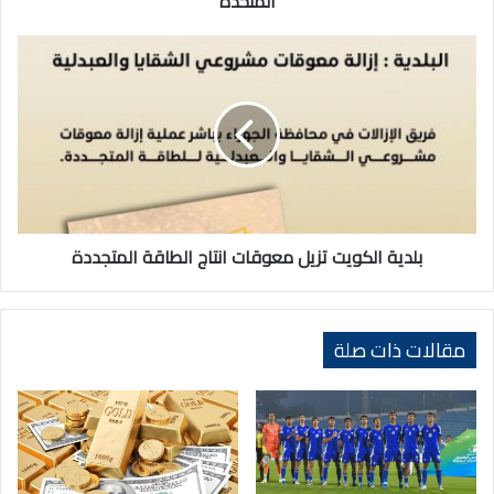
المتحدة
بلدية
الكويت
تزيل
معوقات
انتاج
الطاقة
المتجددة
بلدية الكويت تزيل معوقات انتاج الطاقة المتجددة
مقالات ذات صلة