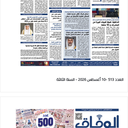
العدد 513 -10 أغسطس 2026 - السنة الثالثة