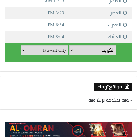
مواقع تهمك
- بوابة الحكومة الإلكترونية