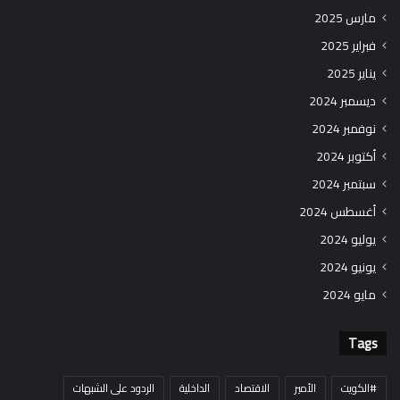
مارس 2025
فبراير 2025
يناير 2025
ديسمبر 2024
نوفمبر 2024
أكتوبر 2024
سبتمبر 2024
أغسطس 2024
يوليو 2024
يونيو 2024
مايو 2024
Tags
#الكويت
الأمير
الاقتصاد
الداخلية
الردود على الشبهات