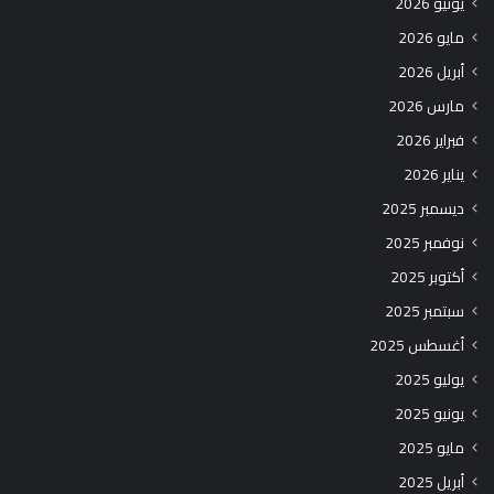
يونيو 2026
مايو 2026
أبريل 2026
مارس 2026
فبراير 2026
يناير 2026
ديسمبر 2025
نوفمبر 2025
أكتوبر 2025
سبتمبر 2025
أغسطس 2025
يوليو 2025
يونيو 2025
مايو 2025
أبريل 2025