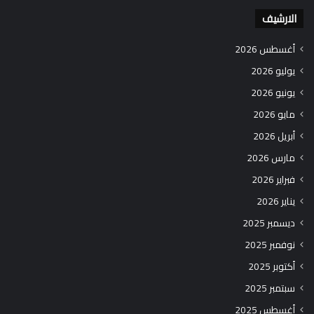
الارشيف
أغسطس 2026
يوليو 2026
يونيو 2026
مايو 2026
أبريل 2026
مارس 2026
فبراير 2026
يناير 2026
ديسمبر 2025
نوفمبر 2025
أكتوبر 2025
سبتمبر 2025
أغسطس 2025