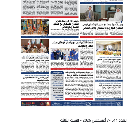
العدد 511 -7 أغسطس 2026 - السنة الثالثة