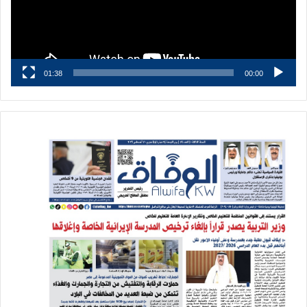
01:38
00:00