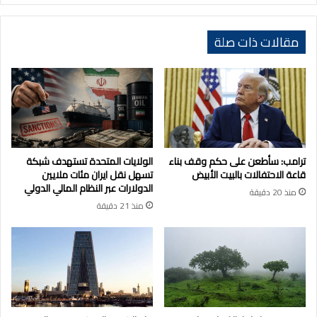
مقالات ذات صلة
ترامب: سأطعن على حكم وقف بناء
الولايات المتحدة تستهدف شبكة
قاعة الاحتفالات بالبيت الأبيض
تسهل نقل ايران مئات ملايين
الدولارات عبر النظام المالي الدولي
منذ 20 دقيقة
منذ 21 دقيقة