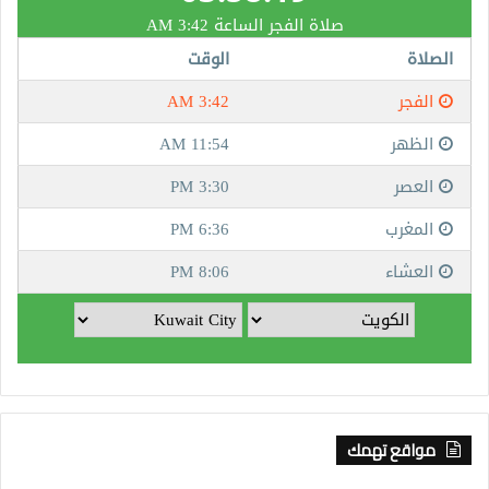
مواقع تهمك