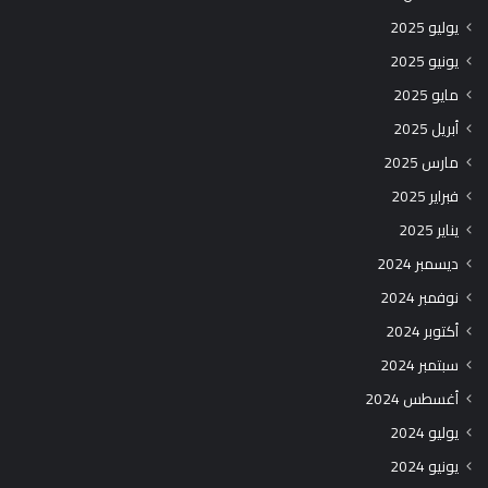
يوليو 2025
يونيو 2025
مايو 2025
أبريل 2025
مارس 2025
فبراير 2025
يناير 2025
ديسمبر 2024
نوفمبر 2024
أكتوبر 2024
سبتمبر 2024
أغسطس 2024
يوليو 2024
يونيو 2024