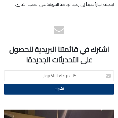
ليضيف إنجازاً جديداً إلى رصيد الرياضة الكويتية على الصعيد القاري.
اشترك في قائمتنا البريدية للحصول
على التحديثات الجديدة!
اكتب
بريدك
الالكتروني
الأشغال:
تنفيذ