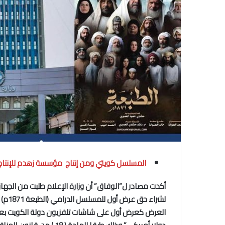
المسلسل كويتي ومن إنتاج مؤسسة زهدم للإنتاج 
أكدت مصادر ل”الوفاق” أن وزارة الإعلام طلبت من الجهاز
لشراء