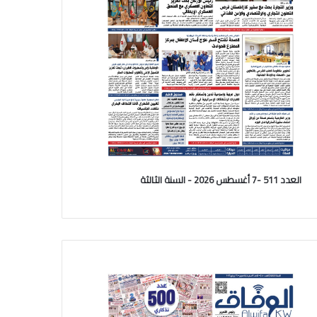
العدد 511 -7 أغسطس 2026 - السنة الثالثة