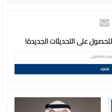
 للحصول على التحديثات الجديدة!
ممثل
سمو
الأمير