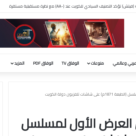
 بناء قاعة الاحتفالات بالبيت الأبيض
ربي وعالمي
منوعات
الوفاق TV
الوفاق PDF
المزيد
ات تلفزيون دولة الكويت
 العرض الأول لمسلسل