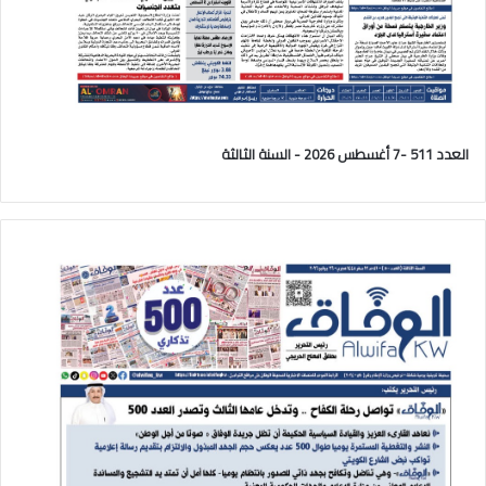
العدد 511 -7 أغسطس 2026 - السنة الثالثة