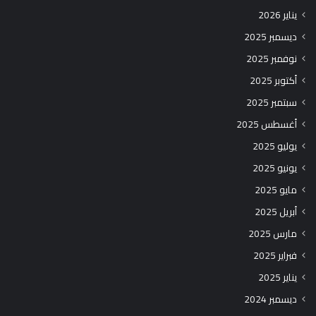
يناير 2026
ديسمبر 2025
نوفمبر 2025
أكتوبر 2025
سبتمبر 2025
أغسطس 2025
يوليو 2025
يونيو 2025
مايو 2025
أبريل 2025
مارس 2025
فبراير 2025
يناير 2025
ديسمبر 2024