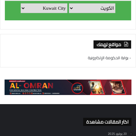
مواقع تهمك
- بوابة الحكومة الإلكترونية
اكثر المقالات مشاهدة
20 يوليو، 2025