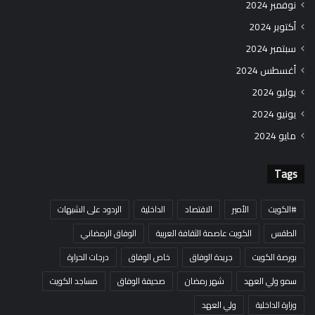
نوفمبر 2024
أكتوبر 2024
سبتمبر 2024
أغسطس 2024
يوليو 2024
يونيو 2024
مايو 2024
Tags
#الكويت
الأمير
الاقتصاد
الداخلية
الردود على الشبهات
الطقس
الكويت عاصمة الثقافة العربية
الوفاق الرمضاني
بورصة الكويت
جريدة الوفاق
خاص الوفاق
درجات الحرارة
سمو ولي العهد
شهر رمضان
صحيفة الوفاق
مساجد الكويت
وزارة الداخلية
ولي العهد