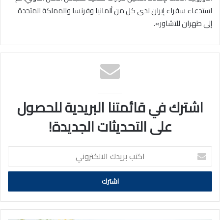
استدعاء سفراء إيران لدى كل من ألمانيا وفرنسا والمملكة المتحدة
إلى طهران للتشاور».
اشترك في قائمتنا البريدية للحصول
على التحديثات الجديدة!
اكتب
بريدك
الالكتروني