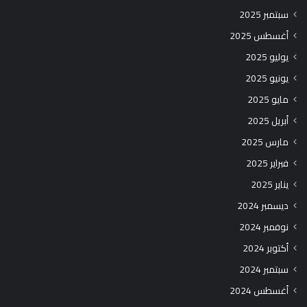
سبتمبر 2025
أغسطس 2025
يوليو 2025
يونيو 2025
مايو 2025
أبريل 2025
مارس 2025
فبراير 2025
يناير 2025
ديسمبر 2024
نوفمبر 2024
أكتوبر 2024
سبتمبر 2024
أغسطس 2024