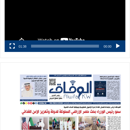
01:38
00:00