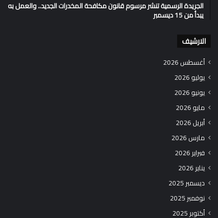
الجريدة الرسمية تنشر مرسوم قانون مكافحة المخدرات الجديد.. والعمل به
يبدأ من 15 ديسمبر
الارشيف
أغسطس 2026
يوليو 2026
يونيو 2026
مايو 2026
أبريل 2026
مارس 2026
فبراير 2026
يناير 2026
ديسمبر 2025
نوفمبر 2025
أكتوبر 2025