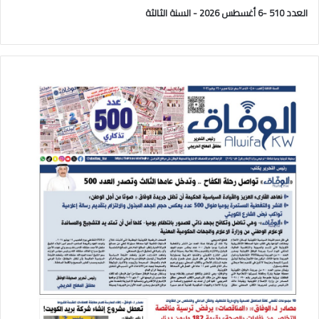
العدد 510 -6 أغسطس 2026 - السنة الثالثة