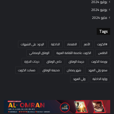
يوليو 2024
يونيو 2024
مايو 2024
Tags
#الكويت
الأمير
الاقتصاد
الداخلية
الردود على الشبهات
الطقس
الكويت عاصمة الثقافة العربية
الوفاق الرمضاني
بورصة الكويت
جريدة الوفاق
خاص الوفاق
درجات الحرارة
سمو ولي العهد
شهر رمضان
صحيفة الوفاق
مساجد الكويت
وزارة الداخلية
ولي العهد