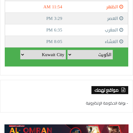
مواقع تهمك
- بوابة الحكومة الإلكترونية