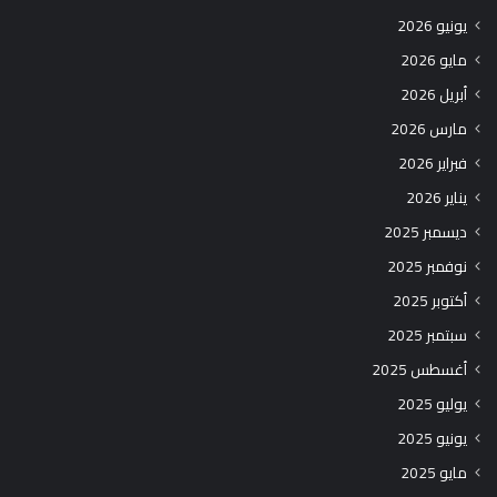
يونيو 2026
مايو 2026
أبريل 2026
مارس 2026
فبراير 2026
يناير 2026
ديسمبر 2025
نوفمبر 2025
أكتوبر 2025
سبتمبر 2025
أغسطس 2025
يوليو 2025
يونيو 2025
مايو 2025