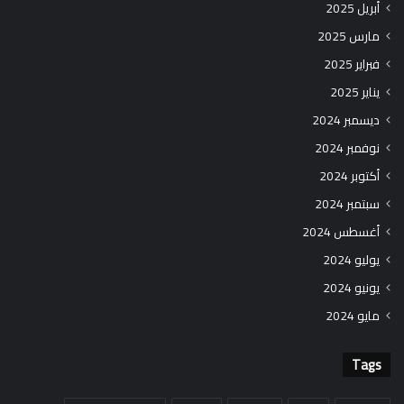
أبريل 2025
مارس 2025
فبراير 2025
يناير 2025
ديسمبر 2024
نوفمبر 2024
أكتوبر 2024
سبتمبر 2024
أغسطس 2024
يوليو 2024
يونيو 2024
مايو 2024
Tags