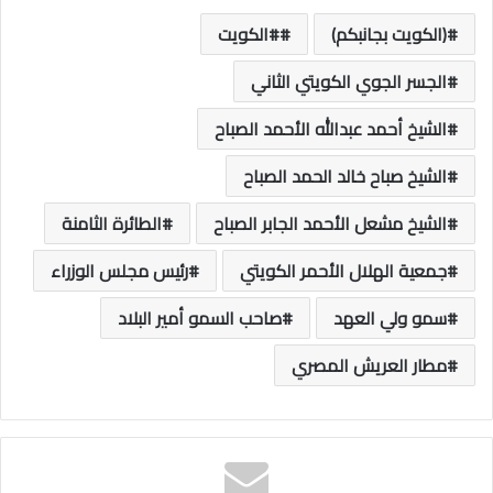
(الكويت بجانبكم)
#الكويت
الجسر الجوي الكويتي الثاني
الشيخ أحمد عبدالله الأحمد الصباح
الشيخ صباح خالد الحمد الصباح
الشيخ مشعل الأحمد الجابر الصباح
الطائرة الثامنة
جمعية الهلال الأحمر الكويتي
رئيس مجلس الوزراء
سمو ولي العهد
صاحب السمو أمير البلاد
مطار العريش المصري