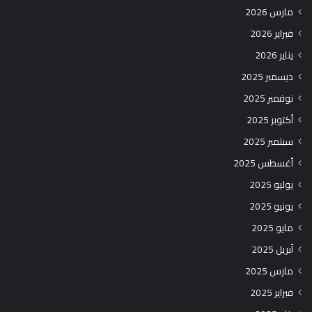
مارس 2026
فبراير 2026
يناير 2026
ديسمبر 2025
نوفمبر 2025
أكتوبر 2025
سبتمبر 2025
أغسطس 2025
يوليو 2025
يونيو 2025
مايو 2025
أبريل 2025
مارس 2025
فبراير 2025