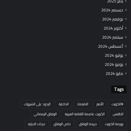
يناير 2025
ديسمبر 2024
نوفمبر 2024
أكتوبر 2024
سبتمبر 2024
أغسطس 2024
يوليو 2024
يونيو 2024
مايو 2024
Tags
#الكويت
الأمير
الاقتصاد
الداخلية
الردود على الشبهات
الطقس
الكويت عاصمة الثقافة العربية
الوفاق الرمضاني
بورصة الكويت
جريدة الوفاق
خاص الوفاق
درجات الحرارة