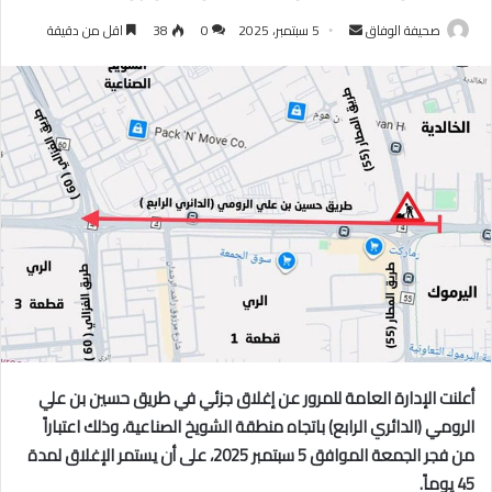
أرسل
صحيفة الوفاق
5 سبتمبر، 2025
0
38
اقل من دقيقة
بريدا
إلكترونيا
أعلنت الإدارة العامة للمرور عن إغلاق جزئي في طريق حسين بن علي
الرومي (الدائري الرابع) باتجاه منطقة الشويخ الصناعية، وذلك اعتباراً
من فجر الجمعة الموافق 5 سبتمبر 2025، على أن يستمر الإغلاق لمدة
45 يوماً.