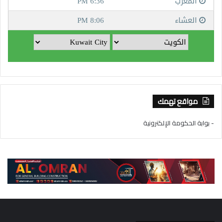
مواقع تهمك
- بوابة الحكومة الإلكترونية