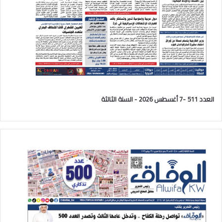
العدد 511 -7 أغسطس 2026 - السنة الثالثة