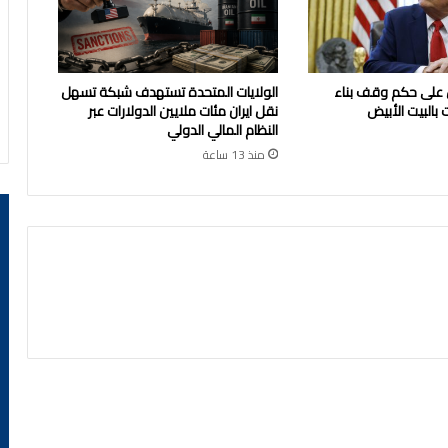
 على حكم وقف بناء
الولايات المتحدة تستهدف شبكة تسهل
 بالبيت الأبيض
نقل ايران مئات ملايين الدولارات عبر
النظام المالي الدولي
منذ 13 ساعة