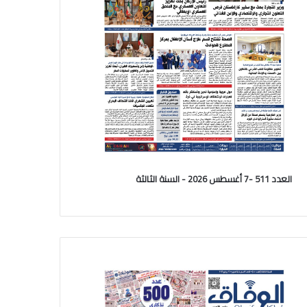
العدد 511 -7 أغسطس 2026 - السنة الثالثة