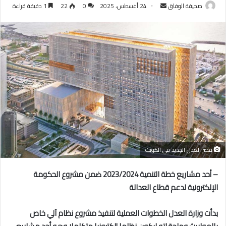
أرسل
صحيفة الوفاق
24 أغسطس، 2025
0
22
1 دقيقة قراءة
بريدا
إلكترونيا
قصر العدل الجديد في الكويت
– أحد مشاريع خطة التنمية 2023/2024 ضمن مشروع الحكومة
الإلكترونية لدعم قطاع العدالة
بدأت وزارة العدل الخطوات العملية لتنفيذ مشروع نظام آلي خاص