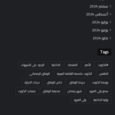
سبتمبر 2024
أغسطس 2024
يوليو 2024
يونيو 2024
مايو 2024
Tags
#الكويت
الأمير
الاقتصاد
الداخلية
الردود على الشبهات
الطقس
الكويت عاصمة الثقافة العربية
الوفاق الرمضاني
بورصة الكويت
جريدة الوفاق
خاص الوفاق
درجات الحرارة
سمو ولي العهد
شهر رمضان
صحيفة الوفاق
مساجد الكويت
وزارة الداخلية
ولي العهد