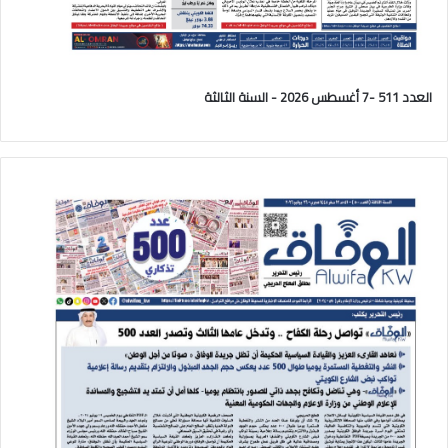
العدد 511 -7 أغسطس 2026 - السنة الثالثة