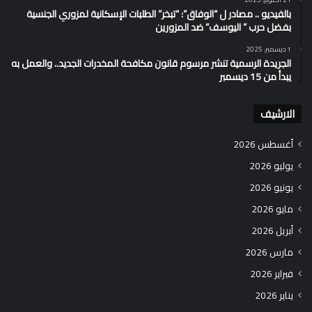
بالفيديو .. مصادر ل “الوفاق”: “تبخر” الطلبات الإسكانية لمزوري الجنسية
بفضل حرب ” اليوسف” ضد المزورين
1 ديسمبر، 2025
الجريدة الرسمية تنشر مرسوم قانون مكافحة المخدرات الجديد.. والعمل به
يبدأ من 15 ديسمبر
الارشيف
أغسطس 2026
يوليو 2026
يونيو 2026
مايو 2026
أبريل 2026
مارس 2026
فبراير 2026
يناير 2026