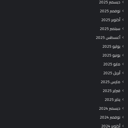
ديسمبر 2025
نوفمبر 2025
أكتوبر 2025
سبتمبر 2025
أغسطس 2025
يوليو 2025
يونيو 2025
مايو 2025
أبريل 2025
مارس 2025
فبراير 2025
يناير 2025
ديسمبر 2024
نوفمبر 2024
أكتوبر 2024