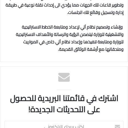
وتطوير
قاعات تلك الجهات مما يؤدي الى إحداث نقلة نوعية في طريقة
إدارة وتسجيل وقائع تلك الجلسات.
وإنشاء
وتصميم نظام آلي لإعداد ومتابعة الخطط الاستراتيجية
والتشغيلية للوزارة ليتضمن الرؤية والرسالة والأهداف الاستراتيجية
للوزارة ومتابعة تنفيذها وإعداد نظام آلي خاص في المواريث
وملحقاتها مع أرشفة الوثائق القديمة.
اشترك في قائمتنا البريدية للحصول
على التحديثات الجديدة!
اكتب