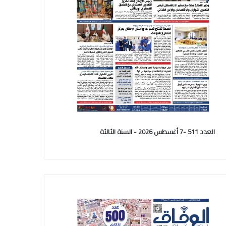
العدد 511 -7 أغسطس 2026 - السنة الثالثة