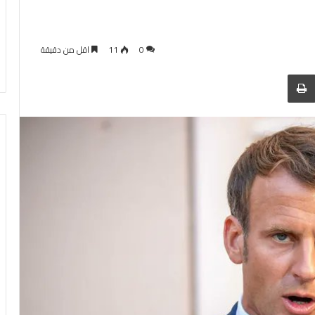
0
11
اقل من دقيقة
 عبر البريد
الطباعة