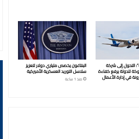
”: التحول إلى شركة
البنتاغون يخصص ملياري دولار لتعزيز
ة للدولة يرفع كفاءة
سلاسل التوريد العسكرية الأميركية
ونة في إدارة الأعمال
منذ 1 ساعة