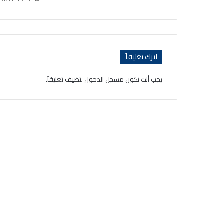
اترك تعليقاً
يجب أنت تكون
مسجل الدخول
لتضيف تعليقاً.