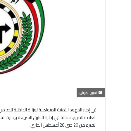
المرور الكويتي
في إطار الجهود الأمنية المتواصلة لوزارة الداخلية للحد م
العامة للمرور، ممثلة في إدارة الطرق السريعة وإدارة ا
الفترة من 20 حتى 28 أغسطس الجاري.