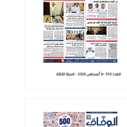
العدد 510 -6 أغسطس 2026 - السنة الثالثة