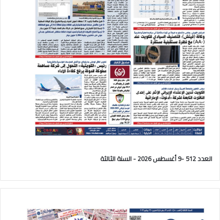
العدد 512 -9 أغسطس 2026 - السنة الثالثة