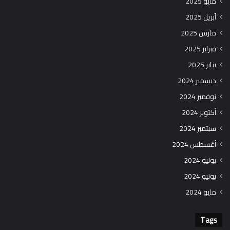
مايو 2025
أبريل 2025
مارس 2025
فبراير 2025
يناير 2025
ديسمبر 2024
نوفمبر 2024
أكتوبر 2024
سبتمبر 2024
أغسطس 2024
يوليو 2024
يونيو 2024
مايو 2024
Tags