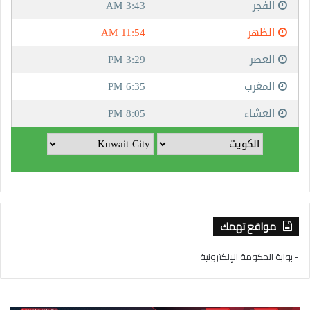
مواقع تهمك
- بوابة الحكومة الإلكترونية