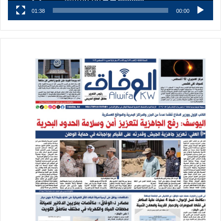
01:38
00:00