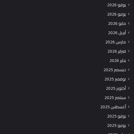
يوليو 2026
يونيو 2026
مايو 2026
أبريل 2026
مارس 2026
فبراير 2026
يناير 2026
ديسمبر 2025
نوفمبر 2025
أكتوبر 2025
سبتمبر 2025
أغسطس 2025
يوليو 2025
يونيو 2025