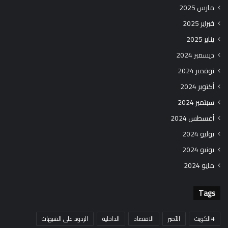
مارس 2025
فبراير 2025
يناير 2025
ديسمبر 2024
نوفمبر 2024
أكتوبر 2024
سبتمبر 2024
أغسطس 2024
يوليو 2024
يونيو 2024
مايو 2024
Tags
#الكويت
الأمير
الاقتصاد
الداخلية
الردود على الشبهات