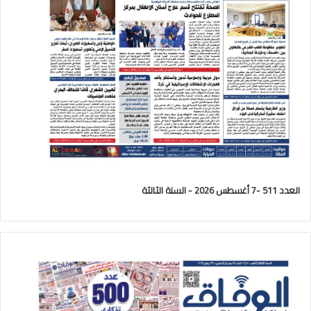
العدد 511 -7 أغسطس 2026 - السنة الثالثة