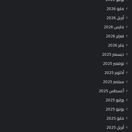
مايو 2026
أبريل 2026
مارس 2026
فبراير 2026
يناير 2026
ديسمبر 2025
نوفمبر 2025
أكتوبر 2025
سبتمبر 2025
أغسطس 2025
يوليو 2025
يونيو 2025
مايو 2025
أبريل 2025