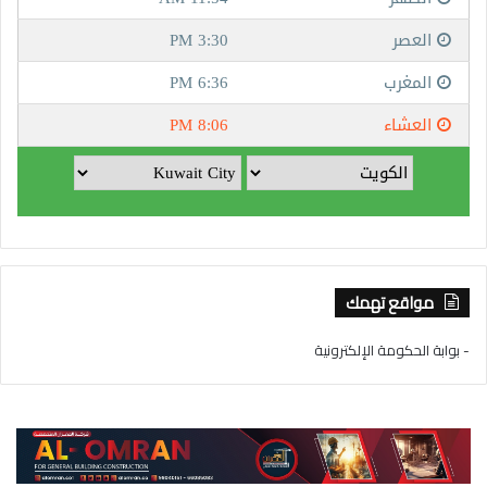
مواقع تهمك
- بوابة الحكومة الإلكترونية