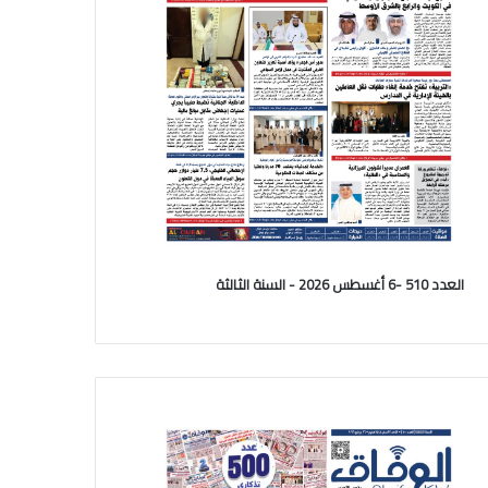
العدد 510 -6 أغسطس 2026 - السنة الثالثة