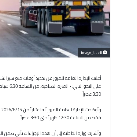
#image_title
3:30 عصراً.
فقط من الساعة 12:30 ظهراً حتى 3:30 عصراً.
وأشارت وزارة الداخلية إلى أن هذه الإجراءات تأتي ضمن الج