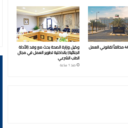
الداخلية: ضبط 48 مخالفاً لقانوني العمل
وكيل وزارة الصحة بحث مع وفد (الأدلة
الجنائية) بالداخلية تطوير العمل في مجال
الطب الشرعي
منذ 1 ساعة