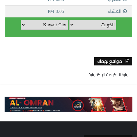
مواقع تهمك
- بوابة الحكومة الإلكترونية