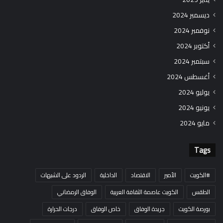
ديسمبر 2024
نوفمبر 2024
أكتوبر 2024
سبتمبر 2024
أغسطس 2024
يوليو 2024
يونيو 2024
مايو 2024
Tags
#الكويت
الأمير
الاقتصاد
الداخلية
الردود على الشبهات
الطقس
الكويت عاصمة الثقافة العربية
الوفاق الرمضاني
بورصة الكويت
جريدة الوفاق
خاص الوفاق
درجات الحرارة