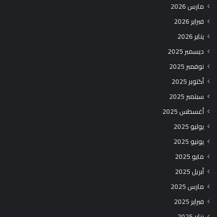
مارس 2026
فبراير 2026
يناير 2026
ديسمبر 2025
نوفمبر 2025
أكتوبر 2025
سبتمبر 2025
أغسطس 2025
يوليو 2025
يونيو 2025
مايو 2025
أبريل 2025
مارس 2025
فبراير 2025
يناير 2025