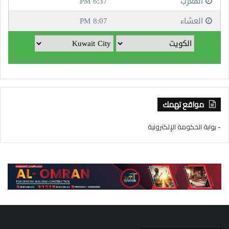
مواقع تهمك
- بوابة الحكومة الإلكترونية