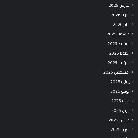
مارس 2026
فبراير 2026
يناير 2026
ديسمبر 2025
نوفمبر 2025
أكتوبر 2025
سبتمبر 2025
أغسطس 2025
يوليو 2025
يونيو 2025
مايو 2025
أبريل 2025
مارس 2025
فبراير 2025