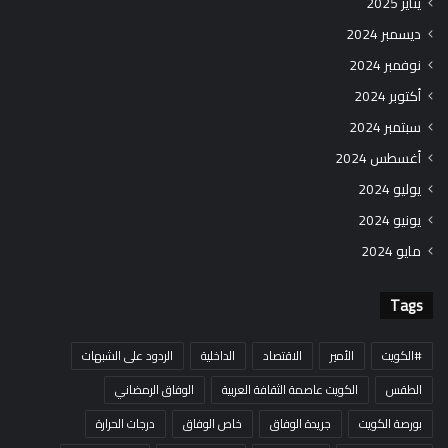
يناير 2025
ديسمبر 2024
نوفمبر 2024
أكتوبر 2024
سبتمبر 2024
أغسطس 2024
يوليو 2024
يونيو 2024
مايو 2024
Tags
#الكويت
الأمير
الاقتصاد
الداخلية
الردود على الشبهات
الطقس
الكويت عاصمة الثقافة العربية
الوفاق الرمضاني
بورصة الكويت
جريدة الوفاق
خاص الوفاق
درجات الحرارة