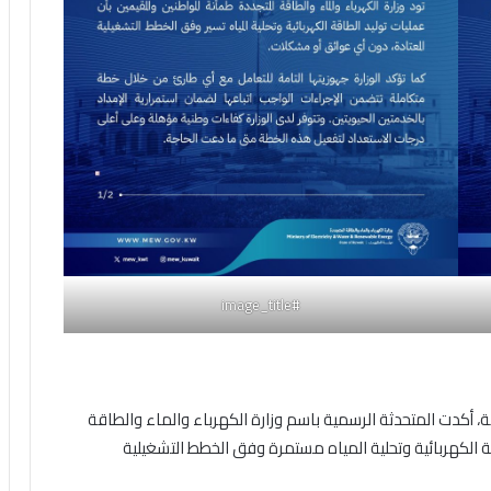
#image_title
أكدت المتحدثة الرسمية باسم وزارة الكهرباء والماء والطاقة
الكهربائية وتحلية المياه مستمرة وفق الخطط التشغيلية