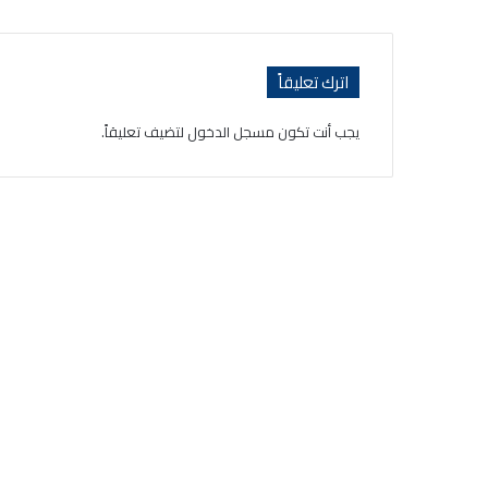
اترك تعليقاً
يجب أنت تكون
مسجل الدخول
لتضيف تعليقاً.