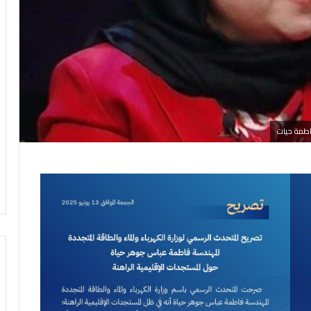
فاطمة حيات