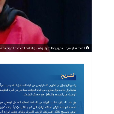
المتحدثة الرسمية باسم وزارة الكهرباء والماء والطاقة المتجددة المهندسة 