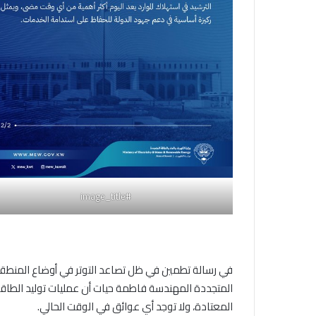
#image_title
في رسالة تطمين في ظل تصاعد التوتر في أوضاع المنطقة، 
المتجددة المهندسة فاطمة حيات أن عمليات توليد الطاقة 
المعتادة، ولا توجد أي عوائق في الوقت الحالي.