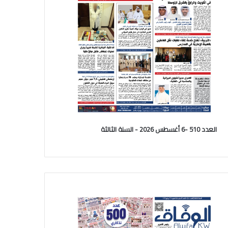
العدد 510 -6 أغسطس 2026 - السنة الثالثة