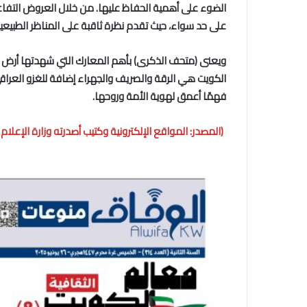
الضوء على أهمية الحفاظ عليها. من خلال العروض التفاعلي
على حد سواء، حيث تقدم نظرة ثاقبة على المناظر الطبيعية
الكويت هي الرقة والصريف والجهراء إضافة للغزو العراق
فهمًا أعمق لهوية الأمة وروحها.
(المصدر: المواقع الإلكترونية وكتيب أصدرته وزارة الإعلا