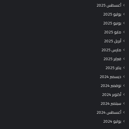
أغسطس 2025
يوليو 2025
يونيو 2025
مايو 2025
أبريل 2025
مارس 2025
فبراير 2025
يناير 2025
ديسمبر 2024
نوفمبر 2024
أكتوبر 2024
سبتمبر 2024
أغسطس 2024
يوليو 2024