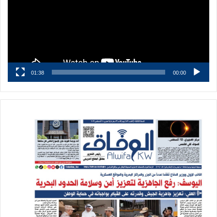
01:38
00:00