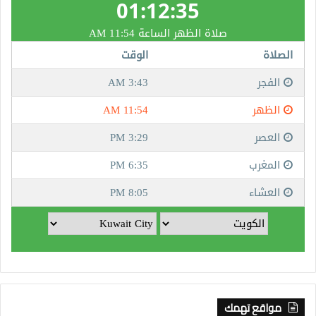
مواقع تهمك