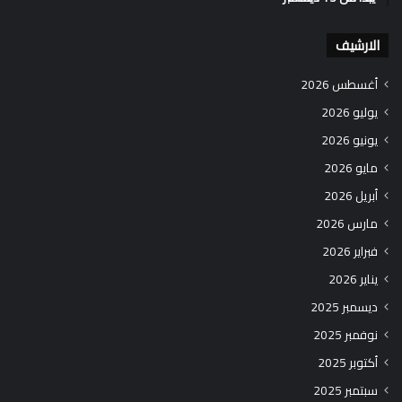
الارشيف
أغسطس 2026
يوليو 2026
يونيو 2026
مايو 2026
أبريل 2026
مارس 2026
فبراير 2026
يناير 2026
ديسمبر 2025
نوفمبر 2025
أكتوبر 2025
سبتمبر 2025