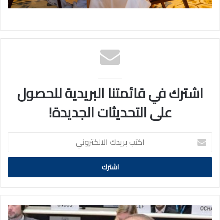
اشترك في قائمتنا البريدية للحصول
على التحديثات الجديدة!
اكتب
بريدك
الالكتروني
السفير