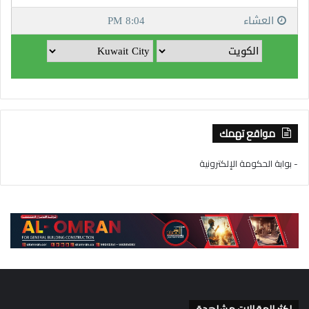
مواقع تهمك
- بوابة الحكومة الإلكترونية