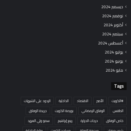
ديسمبر 2024
نوفمبر 2024
أكتوبر 2024
سبتمبر 2024
أغسطس 2024
يوليو 2024
يونيو 2024
مايو 2024
Tags
#الكويت
الأمير
الاقتصاد
الداخلية
الردود على الشبهات
الطقس
الوفاق الرمضاني
بورصة الكويت
جريدة الوفاق
خاص الوفاق
درجات الحرارة
ربيع إبراهيم
سمو ولي العهد
شهر رمضان
صحيفة الوفاق
مساجد الكويت
وزارة الداخلية