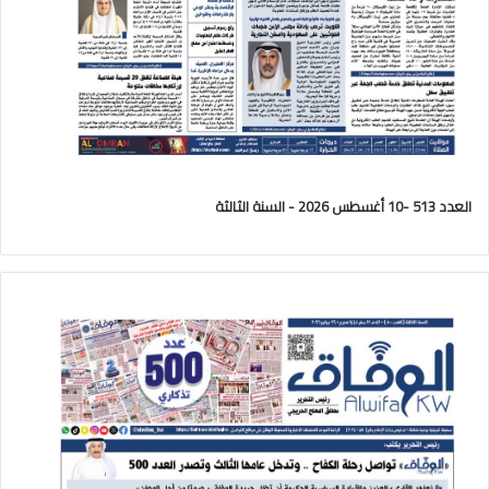
العدد 513 -10 أغسطس 2026 - السنة الثالثة