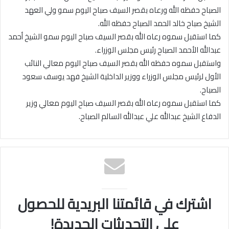
الصباح حفظه الله ورعاه بقصر السيف صباح اليوم سمو ولي العهد
الشيخ صباح خالد الحمد الصباح حفظه الله.
كما استقبل سموه رعاه الله بقصر السيف صباح اليوم سمو الشيخ أحمد
عبدالله الأحمد الصباح رئيس مجلس الوزراء.
واستقبل سموه حفظه الله بقصر السيف صباح اليوم معالي النائب
الأول لرئيس مجلس الوزراء ووزير الداخلية الشيخ فهد يوسف سعود
الصباح.
كما استقبل سموه رعاه الله بقصر السيف صباح اليوم معالي وزير
الدفاع الشيخ عبدالله علي عبدالله السالم الصباح.
اشترك في قائمتنا البريدية للحصول
على التحديثات الجديدة!