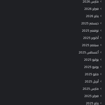
مارس 2026
فبراير 2026
يناير 2026
ديسمبر 2025
نوفمبر 2025
أكتوبر 2025
سبتمبر 2025
أغسطس 2025
يوليو 2025
يونيو 2025
مايو 2025
أبريل 2025
مارس 2025
فبراير 2025
يناير 2025