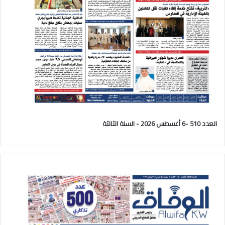
العدد 510 -6 أغسطس 2026 - السنة الثالثة