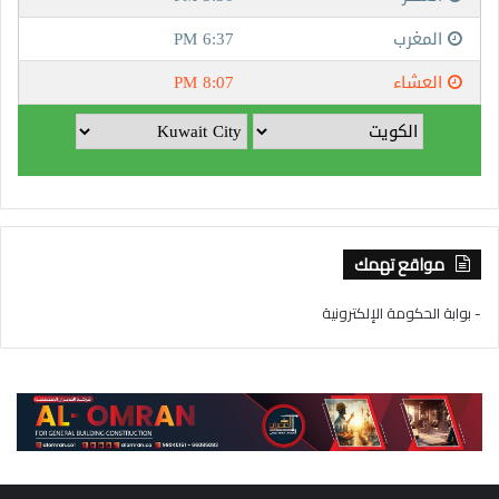
مواقع تهمك
- بوابة الحكومة الإلكترونية