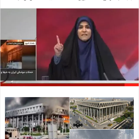
بريدا
إلكترونيا