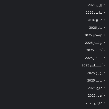
أبريل 2026
مارس 2026
فبراير 2026
يناير 2026
ديسمبر 2025
نوفمبر 2025
أكتوبر 2025
سبتمبر 2025
أغسطس 2025
يوليو 2025
يونيو 2025
مايو 2025
أبريل 2025
مارس 2025