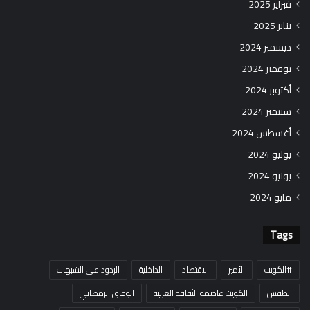
فبراير 2025
يناير 2025
ديسمبر 2024
نوفمبر 2024
أكتوبر 2024
سبتمبر 2024
أغسطس 2024
يوليو 2024
يونيو 2024
مايو 2024
Tags
#الكويت
الأمير
الاقتصاد
الداخلية
الردود على الشبهات
الطقس
الكويت عاصمة الثقافة العربية
الوفاق الرمضاني