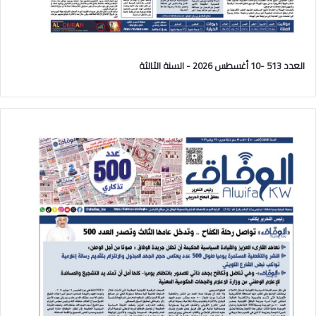
العدد 513 -10 أغسطس 2026 - السنة الثالثة