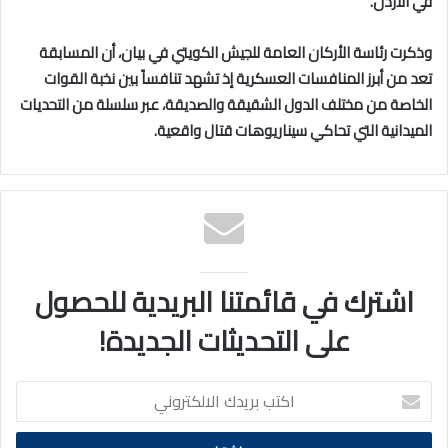
في الأردن.
وذكرت رئاسة الأركان العامة للجيش الكويتي في بيان، أن المسابقة
تعد من أبرز المنافسات العسكرية إذ تشهد تنافساً بين نخبة القوات
الخاصة من مختلف الدول الشقيقة والصديقة، عبر سلسلة من التحديات
الميدانية التي تحاكي سيناريوهات قتال واقعية.
اشترك في قائمتنا البريدية للحصول
على التحديثات الجديدة!
اكتب
بريدك
الالكتروني