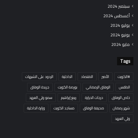
سبتمبر 2024
أغسطس 2024
يوليو 2024
يونيو 2024
مايو 2024
Tags
#الكويت
الأمير
الاقتصاد
الداخلية
الردود على الشبهات
الطقس
الوفاق الرمضاني
بورصة الكويت
جريدة الوفاق
خاص الوفاق
درجات الحرارة
ربيع إبراهيم
سمو ولي العهد
شهر رمضان
صحيفة الوفاق
مساجد الكويت
وزارة الداخلية
ولي العهد