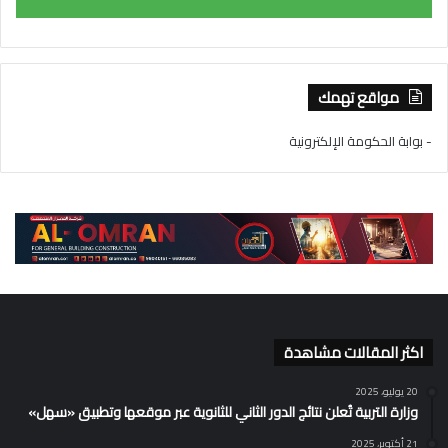
مواقع تهمك
- بوابة الحكومة الإلكترونية
اكثر المقالات مشاهدة
20 يوليو، 2025
وزارة التربية تُعلن نتائج الدور الثاني للثانوية عبر موقعها وتطبيق «سهل»
21 أكتوبر، 2025