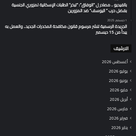
بالفيديو .. مصادر ل “الوفاق”: “تبخر” الطلبات الإسكانية لمزوري الجنسية
بفضل حرب ” اليوسف” ضد المزورين
1 ديسمبر، 2025
الجريدة الرسمية تنشر مرسوم قانون مكافحة المخدرات الجديد.. والعمل به
يبدأ من 15 ديسمبر
الارشيف
أغسطس 2026
يوليو 2026
يونيو 2026
مايو 2026
أبريل 2026
مارس 2026
فبراير 2026
يناير 2026