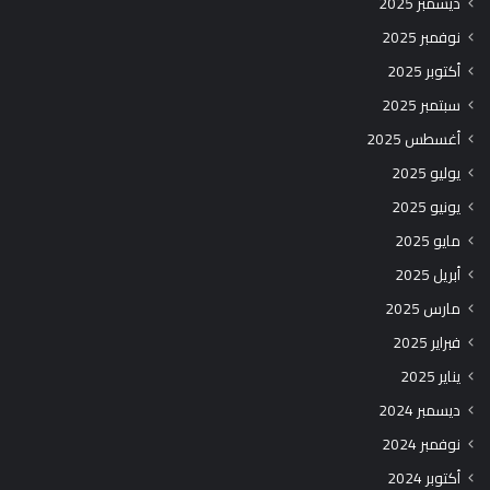
ديسمبر 2025
نوفمبر 2025
أكتوبر 2025
سبتمبر 2025
أغسطس 2025
يوليو 2025
يونيو 2025
مايو 2025
أبريل 2025
مارس 2025
فبراير 2025
يناير 2025
ديسمبر 2024
نوفمبر 2024
أكتوبر 2024