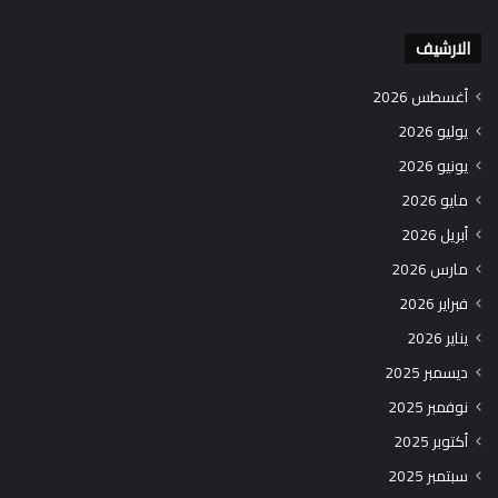
الارشيف
أغسطس 2026
يوليو 2026
يونيو 2026
مايو 2026
أبريل 2026
مارس 2026
فبراير 2026
يناير 2026
ديسمبر 2025
نوفمبر 2025
أكتوبر 2025
سبتمبر 2025