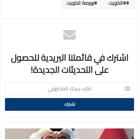
#الكويت
بورصة الكويت
اشترك في قائمتنا البريدية للحصول
على التحديثات الجديدة!
اكتب
بريدك
الالكتروني
«صندوق
التنمية»: