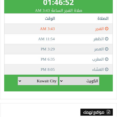
مواقع تهمك