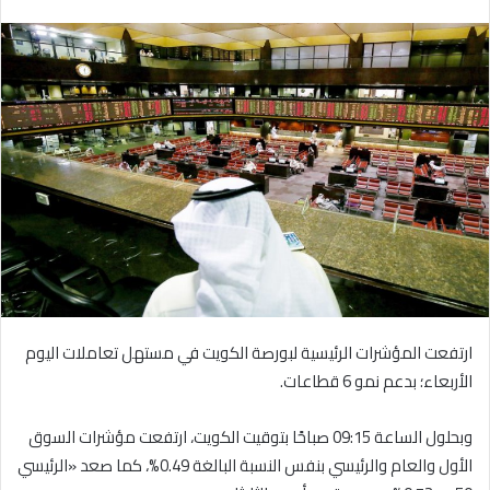
بريدا
إلكترونيا
ارتفعت المؤشرات الرئيسية لبورصة الكويت في مستهل تعاملات اليوم
الأربعاء؛ بدعم نمو 6 قطاعات.
وبحلول الساعة 09:15 صباحًا بتوقيت الكويت، ارتفعت مؤشرات السوق
الأول والعام والرئيسي بنفس النسبة البالغة 0.49%، كما صعد «الرئيسي