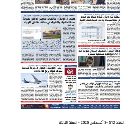
العدد 512 -9 أغسطس 2026 - السنة الثالثة