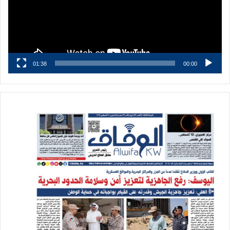
01:38
00:00