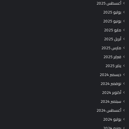
أغسطس 2025
يوليو 2025
يونيو 2025
مايو 2025
أبريل 2025
مارس 2025
فبراير 2025
يناير 2025
ديسمبر 2024
نوفمبر 2024
أكتوبر 2024
سبتمبر 2024
أغسطس 2024
يوليو 2024
يونيو 2024