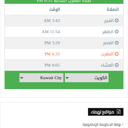
مواقع تهمك
- بوابة الحكومة الإلكترونية