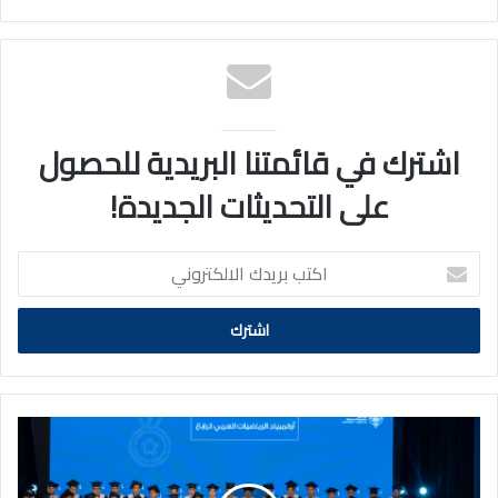
اشترك في قائمتنا البريدية للحصول
على التحديثات الجديدة!
اكتب
بريدك
الالكتروني
وزير
التربية
يعلن
عن