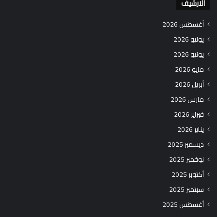
الارشيف
أغسطس 2026
يوليو 2026
يونيو 2026
مايو 2026
أبريل 2026
مارس 2026
فبراير 2026
يناير 2026
ديسمبر 2025
نوفمبر 2025
أكتوبر 2025
سبتمبر 2025
أغسطس 2025