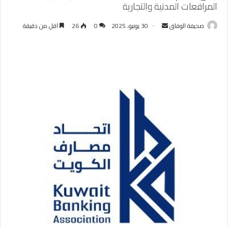
المرافعات المدنية والتجارية
أرسل
صحيفة الوفاق
30 يونيو، 2025
0
26
اقل من دقيقة
بريدا
إلكترونيا