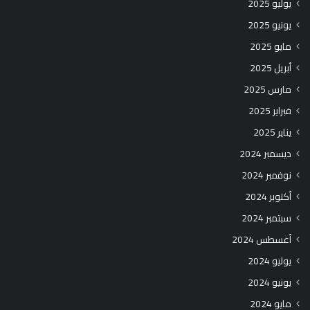
يوليو 2025
يونيو 2025
مايو 2025
أبريل 2025
مارس 2025
فبراير 2025
يناير 2025
ديسمبر 2024
نوفمبر 2024
أكتوبر 2024
سبتمبر 2024
أغسطس 2024
يوليو 2024
يونيو 2024
مايو 2024