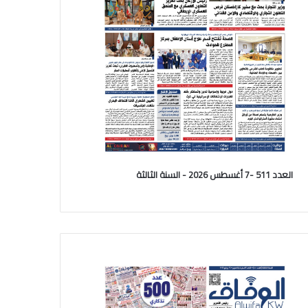
العدد 511 -7 أغسطس 2026 - السنة الثالثة