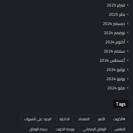
فبراير 2025
يناير 2025
ديسمبر 2024
نوفمبر 2024
أكتوبر 2024
سبتمبر 2024
أغسطس 2024
يوليو 2024
يونيو 2024
مايو 2024
Tags
#الكويت
الأمير
الاقتصاد
الداخلية
الردود على الشبهات
الطقس
الوفاق الرمضاني
بورصة الكويت
جريدة الوفاق