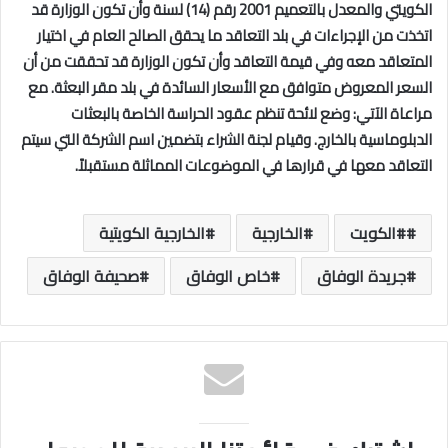
الكويتي والمعدل بالتعميم 2001 رقم (14) لسنة وأن تكون الوزارة قد
اتخذت من الإجراءات في بلد التعاقد ما يحقق الصالح العام في اختيار
المتعاقد معه وفي قيمة التعاقد وأن تكون الوزارة قد تحققت من أن
السعر المعروض متوافق مع الأسعار السائدة في بلد مقر البعثة. مع
مراعاة الآتي: وضع لائحة تنظم عقود الحراسة الخاصة بالبعثات
الدبلوماسية بالخارج. وقيام لجنة الشراء بتضمين اسم الشركة التي سيتم
التعاقد معها في قرارها في الموضوعات المماثلة مستقبلاً.
#الكويت
الخارجية
الخارجية الكويتية
جريدة الوفاق
خاص الوفاق
صحيفة الوفاق