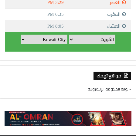
مواقع تهمك
- بوابة الحكومة الإلكترونية