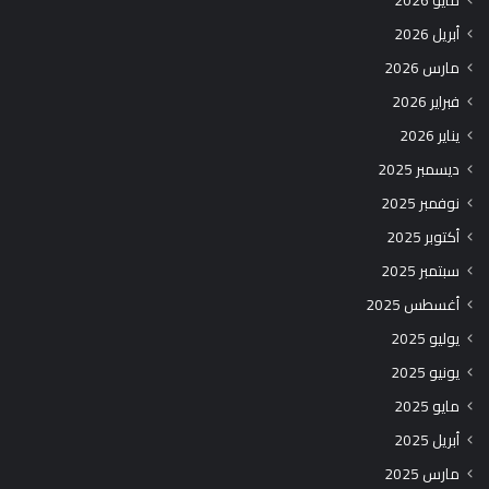
مايو 2026
أبريل 2026
مارس 2026
فبراير 2026
يناير 2026
ديسمبر 2025
نوفمبر 2025
أكتوبر 2025
سبتمبر 2025
أغسطس 2025
يوليو 2025
يونيو 2025
مايو 2025
أبريل 2025
مارس 2025