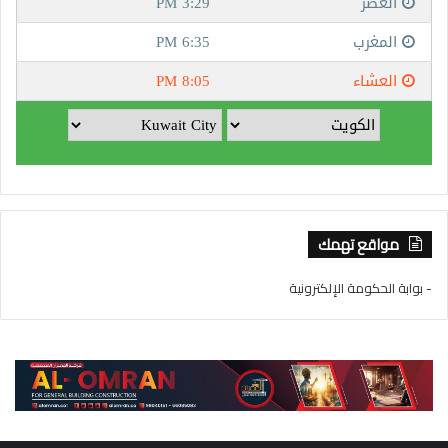
مواقع تهمك
- بوابة الحكومة الإلكترونية