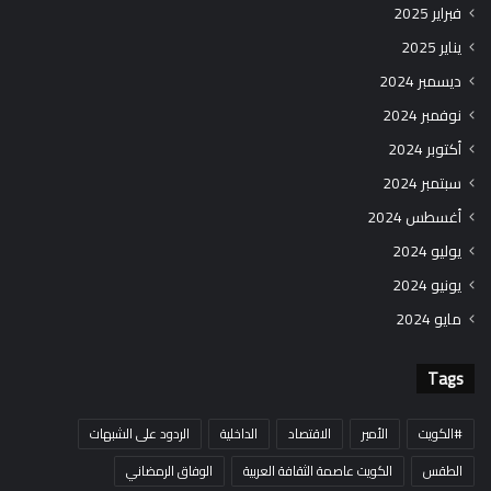
فبراير 2025
يناير 2025
ديسمبر 2024
نوفمبر 2024
أكتوبر 2024
سبتمبر 2024
أغسطس 2024
يوليو 2024
يونيو 2024
مايو 2024
Tags
#الكويت
الأمير
الاقتصاد
الداخلية
الردود على الشبهات
الطقس
الكويت عاصمة الثقافة العربية
الوفاق الرمضاني