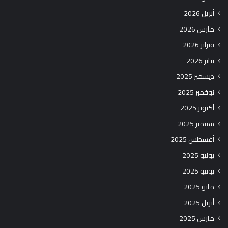
أبريل 2026
مارس 2026
فبراير 2026
يناير 2026
ديسمبر 2025
نوفمبر 2025
أكتوبر 2025
سبتمبر 2025
أغسطس 2025
يوليو 2025
يونيو 2025
مايو 2025
أبريل 2025
مارس 2025