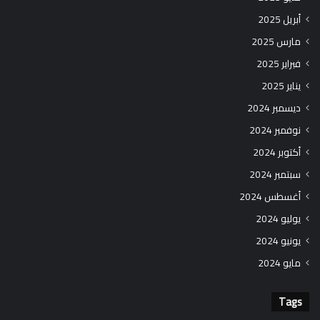
أبريل 2025
مارس 2025
فبراير 2025
يناير 2025
ديسمبر 2024
نوفمبر 2024
أكتوبر 2024
سبتمبر 2024
أغسطس 2024
يوليو 2024
يونيو 2024
مايو 2024
Tags