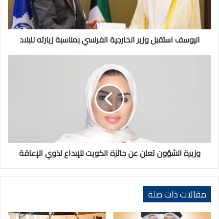
زيارته
للبلاد
اليوسف استقبل وزير الخارجية الفرنسي بمناسبة زيارته للبلاد
وزيرة
الشؤون
تعلن
عن
جائزة
الكويت
للإبداع
لذوي
الإعاقة
وزيرة الشؤون تعلن عن جائزة الكويت للإبداع لذوي الإعاقة
مقالات ذات صلة