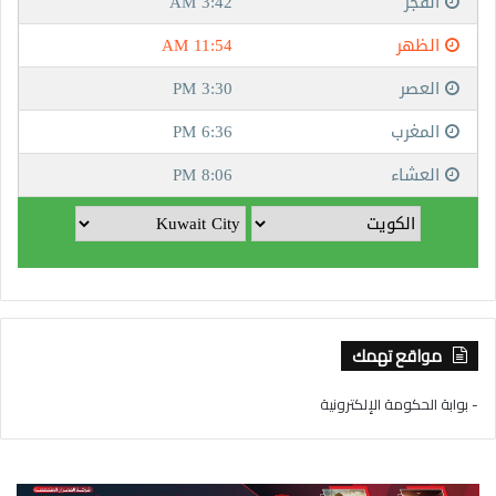
مواقع تهمك
- بوابة الحكومة الإلكترونية