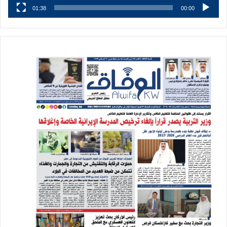
01:38
00:00