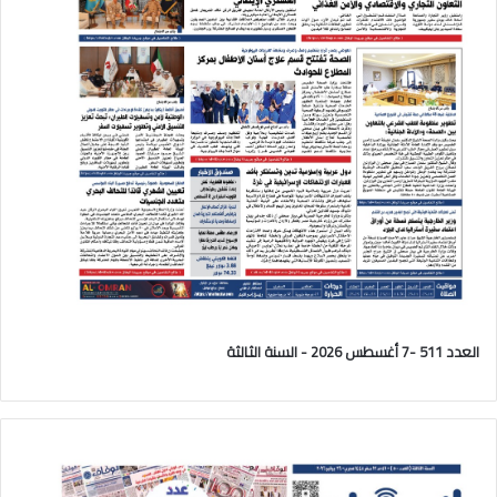
العدد 511 -7 أغسطس 2026 - السنة الثالثة