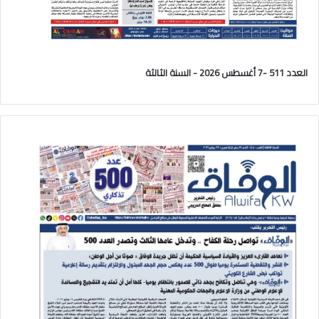
العدد 511 -7 أغسطس 2026 - السنة الثالثة