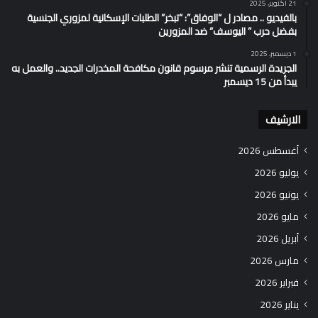
21 أكتوبر، 2025
بالفيديو .. مصادر ل “الوفاق”: “تبخر” الطلبات الإسكانية لمزوري الجنسية
بفضل حرب ” اليوسف” ضد المزورين
1 ديسمبر، 2025
الجريدة الرسمية تنشر مرسوم قانون مكافحة المخدرات الجديد.. والعمل به
يبدأ من 15 ديسمبر
الارشيف
أغسطس 2026
يوليو 2026
يونيو 2026
مايو 2026
أبريل 2026
مارس 2026
فبراير 2026
يناير 2026