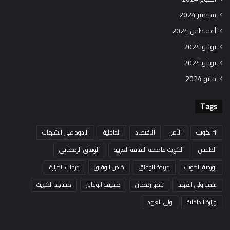
سبتمبر 2024
أغسطس 2024
يوليو 2024
يونيو 2024
مايو 2024
Tags
#الكويت
الأمير
الاقتصاد
الداخلية
الردود على الشبهات
الطقس
الكويت عاصمة الثقافة العربية
الوفاق الرمضاني
بورصة الكويت
جريدة الوفاق
خاص الوفاق
درجات الحرارة
سمو ولي العهد
شهر رمضان
صحيفة الوفاق
مساجد الكويت
وزارة الداخلية
ولي العهد