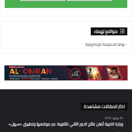
مواقع تهمك
- بوابة الحكومة الإلكترونية
اكثر المقالات مشاهدة
20 يوليو، 2025
وزارة التربية تُعلن نتائج الدور الثاني للثانوية عبر موقعها وتطبيق «سهل»