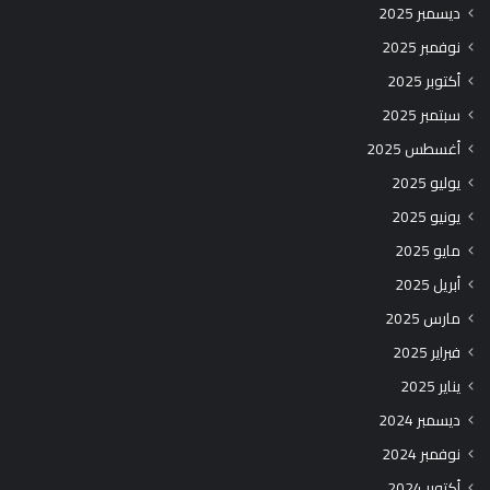
ديسمبر 2025
نوفمبر 2025
أكتوبر 2025
سبتمبر 2025
أغسطس 2025
يوليو 2025
يونيو 2025
مايو 2025
أبريل 2025
مارس 2025
فبراير 2025
يناير 2025
ديسمبر 2024
نوفمبر 2024
أكتوبر 2024