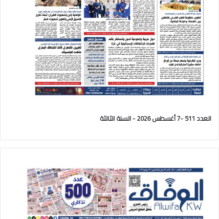
العدد 511 -7 أغسطس 2026 - السنة الثالثة