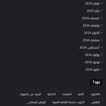
فبراير 2025
يناير 2025
ديسمبر 2024
نوفمبر 2024
أكتوبر 2024
سبتمبر 2024
أغسطس 2024
يوليو 2024
يونيو 2024
مايو 2024
Tags
#الكويت
الأمير
الاقتصاد
الداخلية
الردود على الشبهات
الطقس
الكويت عاصمة الثقافة العربية
الوفاق الرمضاني