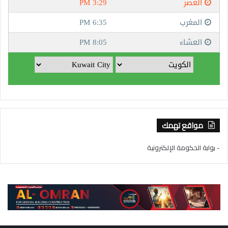
مواقع تهمك
- بوابة الحكومة الإلكترونية