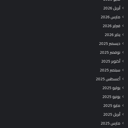
أبريل 2026
مارس 2026
فبراير 2026
يناير 2026
ديسمبر 2025
نوفمبر 2025
أكتوبر 2025
سبتمبر 2025
أغسطس 2025
يوليو 2025
يونيو 2025
مايو 2025
أبريل 2025
مارس 2025