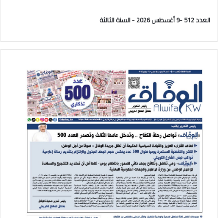
العدد 512 -9 أغسطس 2026 - السنة الثالثة