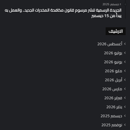
1 ديسمبر، 2025
الجريدة الرسمية تنشر مرسوم قانون مكافحة المخدرات الجديد.. والعمل به
يبدأ من 15 ديسمبر
الارشيف
أغسطس 2026
يوليو 2026
يونيو 2026
مايو 2026
أبريل 2026
مارس 2026
فبراير 2026
يناير 2026
ديسمبر 2025
نوفمبر 2025