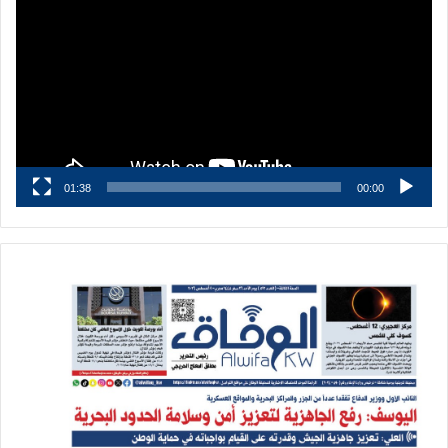
الفيديو
01:38
00:00