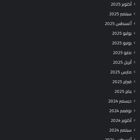
أكتوبر 2025
سبتمبر 2025
أغسطس 2025
يوليو 2025
يونيو 2025
مايو 2025
أبريل 2025
مارس 2025
فبراير 2025
يناير 2025
ديسمبر 2024
نوفمبر 2024
أكتوبر 2024
سبتمبر 2024
أغسطس 2024