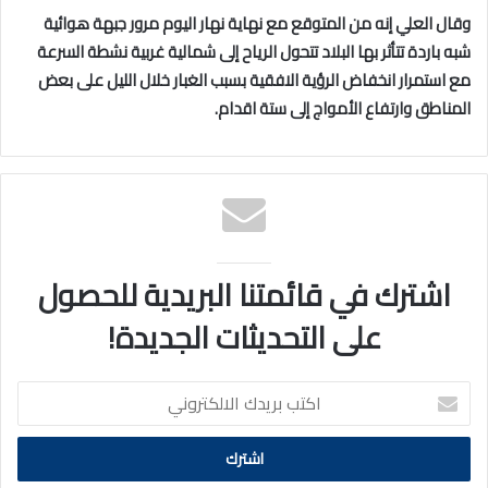
وقال العلي إنه من المتوقع مع نهاية نهار اليوم مرور جبهة هوائية
شبه باردة تتأثر بها البلاد تتحول الرياح إلى شمالية غربية نشطة السرعة
مع استمرار انخفاض الرؤية الافقية بسبب الغبار خلال الليل على بعض
المناطق وارتفاع الأمواج إلى ستة اقدام.
اشترك في قائمتنا البريدية للحصول
على التحديثات الجديدة!
اكتب
بريدك
الالكتروني