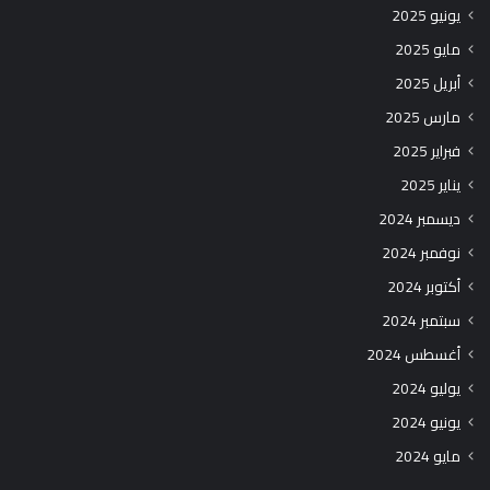
يونيو 2025
مايو 2025
أبريل 2025
مارس 2025
فبراير 2025
يناير 2025
ديسمبر 2024
نوفمبر 2024
أكتوبر 2024
سبتمبر 2024
أغسطس 2024
يوليو 2024
يونيو 2024
مايو 2024