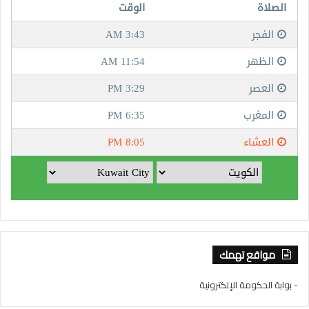
مواقع تهمك
- بوابة الحكومة الإلكترونية