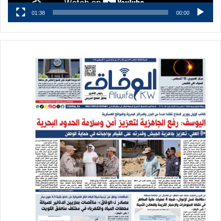
01:38
00:00