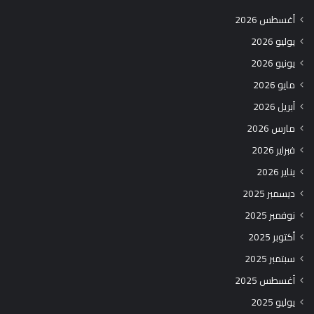
أغسطس 2026
يوليو 2026
يونيو 2026
مايو 2026
أبريل 2026
مارس 2026
فبراير 2026
يناير 2026
ديسمبر 2025
نوفمبر 2025
أكتوبر 2025
سبتمبر 2025
أغسطس 2025
يوليو 2025