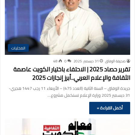
المحليات
صحيفة الوفاق
31 ديسمبر، 2025
0
48
تقرير حصاد 2025 | الاحتفاء باختيار الكويت عاصمة
الثقافة والإعلام العربي..أبرز إنجازات 2025
جريدة الوفاق – السنة الثانية (العدد 475) – الأربعاء 11 رجب 1447 هجري-
31 ديسمبر 2025 وزارة الإعلام تستكمل مشروع…
أكمل القراءة »