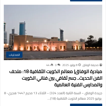
المحليات
صحيفة الوفاق
8 يوليو، 2025
0
44
مبادرة الوفاق| معالم الكويت الثقافية 18: متحف
الفن الحديث.. جسر ثقافي بين فناني الكويت
والمدارس الفنية العالمية
جريدة الوفاق – السنة الثانية (العدد 324) – الثلاثاء 13 محرم 1447 هجري- 8
يوليو 2025 معالم الكويت الثقافية (18)…