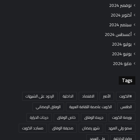
نوفمبر 2024
أكتوبر 2024
سبتمبر 2024
أغسطس 2024
يوليو 2024
يونيو 2024
مايو 2024
Tags
#الكويت
الأمير
الاقتصاد
الداخلية
الردود على الشبهات
الطقس
الكويت عاصمة الثقافة العربية
الوفاق الرمضاني
بورصة الكويت
جريدة الوفاق
خاص الوفاق
درجات الحرارة
سمو ولي العهد
شهر رمضان
صحيفة الوفاق
مساجد الكويت
وزارة الداخلية
ولي العهد