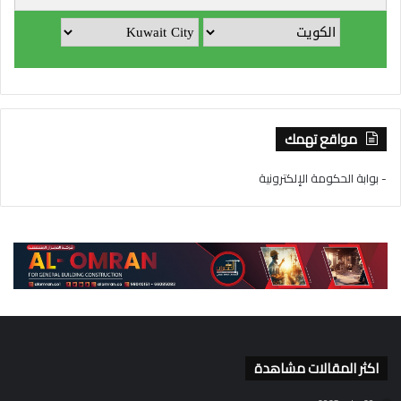
مواقع تهمك
- بوابة الحكومة الإلكترونية
اكثر المقالات مشاهدة