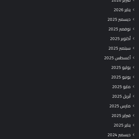
يناير 2026
ديسمبر 2025
نوفمبر 2025
أكتوبر 2025
سبتمبر 2025
أغسطس 2025
يوليو 2025
يونيو 2025
مايو 2025
أبريل 2025
مارس 2025
فبراير 2025
يناير 2025
ديسمبر 2024