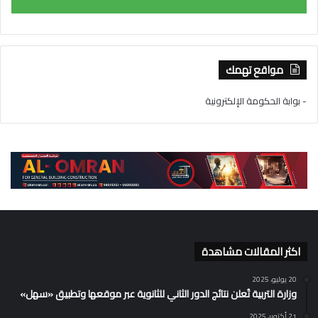
مواقع تهمك
- بوابة الحكومة الإلكترونية
اكثر المقالات مشاهدة
20 يوليو، 2025
وزارة التربية تُعلن نتائج الدور الثاني للثانوية عبر موقعها وتطبيق «سهل»
21 أكتوبر، 2025