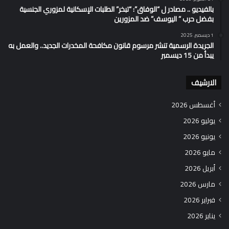
بالفيديو .. مصادر ل “الوفاق”: “تبخر” الطلبات الإسكانية لمزوري الجنسية
بفضل حرب ” اليوسف” ضد المزورين
1 ديسمبر، 2025
الجريدة الرسمية تنشر مرسوم قانون مكافحة المخدرات الجديد.. والعمل به
يبدأ من 15 ديسمبر
الارشيف
أغسطس 2026
يوليو 2026
يونيو 2026
مايو 2026
أبريل 2026
مارس 2026
فبراير 2026
يناير 2026