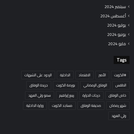
سبتمبر 2024
أغسطس 2024
يوليو 2024
يونيو 2024
مايو 2024
Tags
#الكويت
الأمير
الاقتصاد
الداخلية
الردود على الشبهات
الطقس
الوفاق الرمضاني
بورصة الكويت
جريدة الوفاق
خاص الوفاق
درجات الحرارة
ربيع إبراهيم
سمو ولي العهد
شهر رمضان
صحيفة الوفاق
مساجد الكويت
وزارة الداخلية
ولي العهد