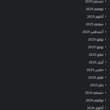
ديسمبر 2025
نوفمبر 2025
أكتوبر 2025
سبتمبر 2025
أغسطس 2025
يوليو 2025
يونيو 2025
مايو 2025
أبريل 2025
مارس 2025
فبراير 2025
يناير 2025
ديسمبر 2024
نوفمبر 2024
أكتوبر 2024