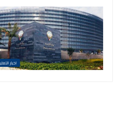
اخبار التعلي