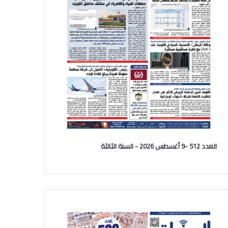
العدد 512 -9 أغسطس 2026 - السنة الثالثة