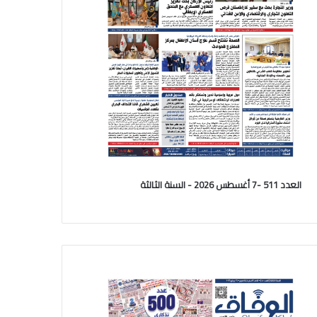
العدد 511 -7 أغسطس 2026 - السنة الثالثة