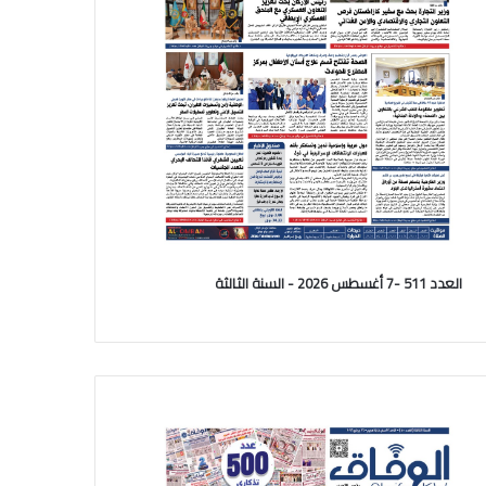
العدد 511 -7 أغسطس 2026 - السنة الثالثة