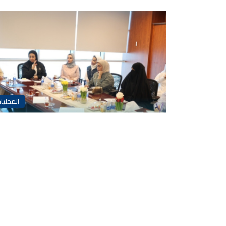
المحليا