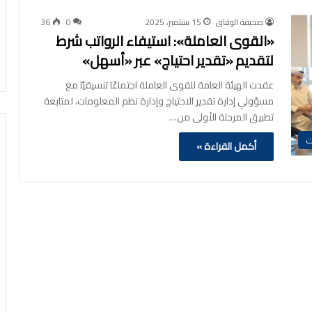
صحيفة الوفاق
15 سبتمبر، 2025
0
36
«القوى العاملة»: استيفاء الرواتب شرط
لتقديم «تقدير احتياج» عبر «أسهل»
عقدت الهيئة العامة للقوى العاملة اجتماعًا تنسيقيًا مع
مسؤولي إدارة تقدير الاحتياج وإدارة نظم المعلومات، لمتابعة
تطبيق المرحلة الأولى من…
ت
أكمل القراءة »